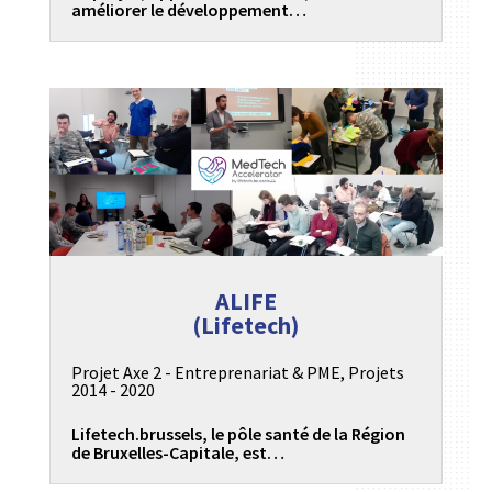
améliorer le développement…
ALIFE
(Lifetech)
Projet Axe 2 - Entreprenariat & PME
,
Projets
2014 - 2020
Lifetech.brussels, le pôle santé de la Région
de Bruxelles-Capitale, est…