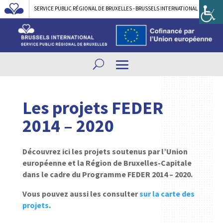
SERVICE PUBLIC RÉGIONAL DE BRUXELLES - BRUSSELS INTERNATIONAL
Les projets FEDER
2014 – 2020
Découvrez ici les projets soutenus par l’Union
européenne et la Région de Bruxelles-Capitale
dans le cadre du Programme FEDER 2014 – 2020.
Vous pouvez aussi les consulter
sur la carte des
projets
.