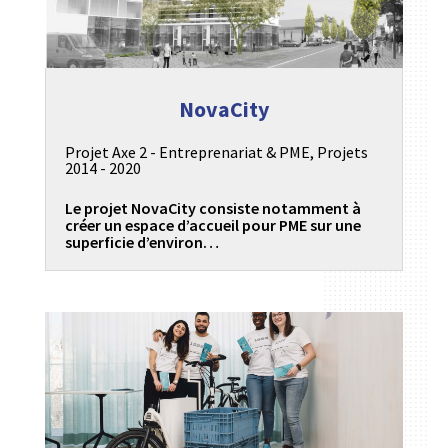
NovaCity
Projet Axe 2 - Entreprenariat & PME
,
Projets
2014 - 2020
Le projet NovaCity consiste notamment à
créer un espace d’accueil pour PME sur une
superficie d’environ…