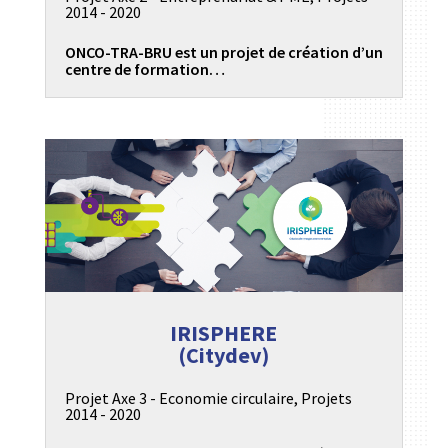
2014 - 2020
ONCO-TRA-BRU est un projet de création d’un
centre de formation…
IRISPHERE
(Citydev)
Projet Axe 3 - Economie circulaire
,
Projets
2014 - 2020