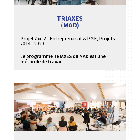
TRIAXES
(MAD)
Projet Axe 2 - Entreprenariat & PME
,
Projets
2014 - 2020
Le programme TRIAXES du MAD est une
méthode de travail…