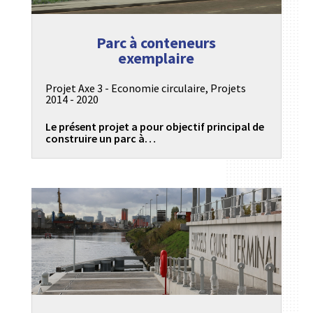
Parc à conteneurs
exemplaire
Projet Axe 3 - Economie circulaire
,
Projets
2014 - 2020
Le présent projet a pour objectif principal de
construire un parc à…