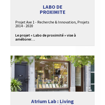
LABO DE
PROXIMITE
Projet Axe 1 - Recherche & Innovation
,
Projets
2014 - 2020
Le projet « Labo de proximité » vise à
améliorer…
Atrium Lab : Living