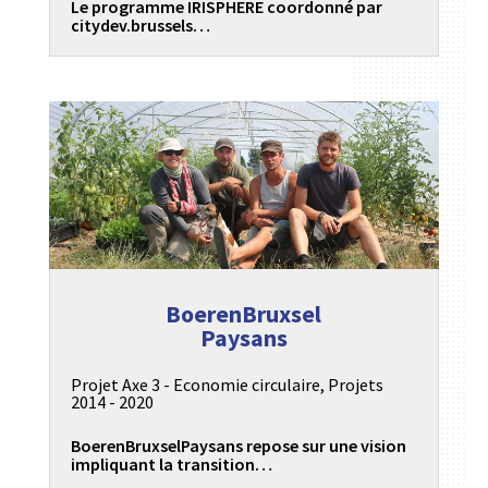
Le programme IRISPHERE coordonné par
citydev.brussels…
BoerenBruxsel
Paysans
Projet Axe 3 - Economie circulaire
,
Projets
2014 - 2020
BoerenBruxselPaysans repose sur une vision
impliquant la transition…