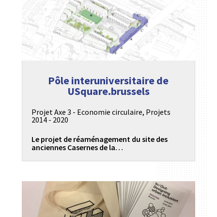
Pôle interuniversitaire de
USquare.brussels
Projet Axe 3 - Economie circulaire
,
Projets
2014 - 2020
Le projet de réaménagement du site des
anciennes Casernes de la…