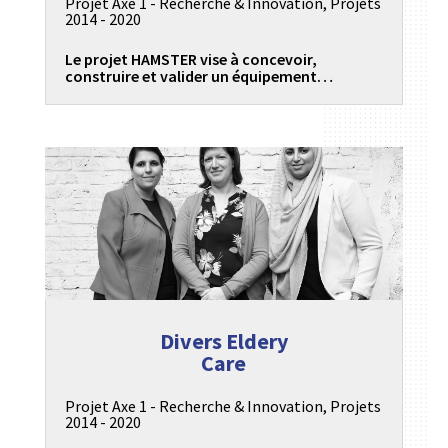
Projet Axe 1 - Recherche & Innovation
,
Projets
2014 - 2020
Le projet HAMSTER vise à concevoir,
construire et valider un équipement…
Divers Eldery
Care
Projet Axe 1 - Recherche & Innovation
,
Projets
2014 - 2020