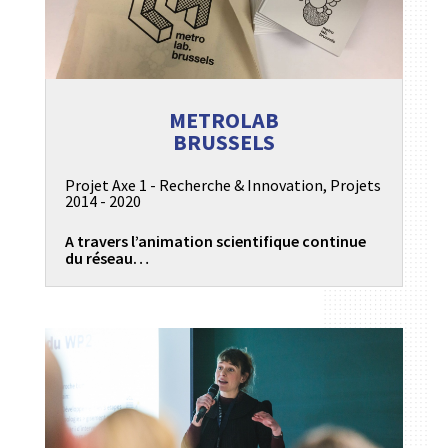
METROLAB
BRUSSELS
Projet Axe 1 - Recherche & Innovation
,
Projets
2014 - 2020
A travers l’animation scientifique continue
du réseau…