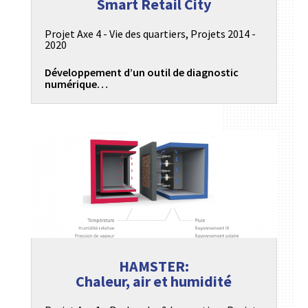
Smart Retail City
Projet Axe 4 - Vie des quartiers
,
Projets 2014 -
2020
Développement d’un outil de diagnostic
numérique…
HAMSTER:
Chaleur, air et humidité