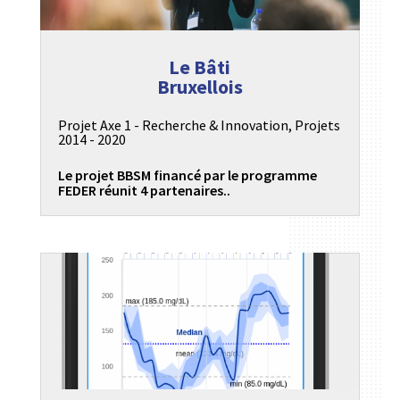
Le Bâti
Bruxellois
Projet Axe 1 - Recherche & Innovation
,
Projets
2014 - 2020
Le projet BBSM financé par le programme
FEDER réunit 4 partenaires..