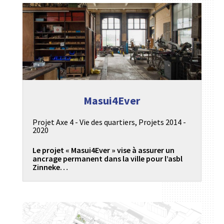
Masui4Ever
Projet Axe 4 - Vie des quartiers
,
Projets 2014 -
2020
Le projet « Masui4Ever » vise à assurer un
ancrage permanent dans la ville pour l’asbl
Zinneke…