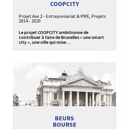
COOPCITY
Projet Axe 2 - Entreprenariat & PME
,
Projets
2014 - 2020
Le projet COOPCITY ambitionne de
contribuer à faire de Bruxelles « une smart
city », une ville qui mise…
BEURS
BOURSE