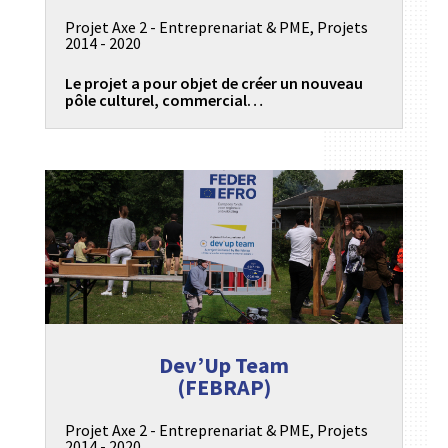
Projet Axe 2 - Entreprenariat & PME
,
Projets
2014 - 2020
Le projet a pour objet de créer un nouveau
pôle culturel, commercial…
Dev’Up Team
(FEBRAP)
Projet Axe 2 - Entreprenariat & PME
,
Projets
2014 - 2020