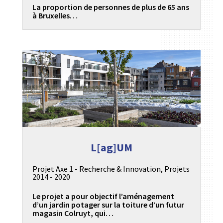
La proportion de personnes de plus de 65 ans
à Bruxelles…
L[ag]UM
Projet Axe 1 - Recherche & Innovation
,
Projets
2014 - 2020
Le projet a pour objectif l’aménagement
d’un jardin potager sur la toiture d’un futur
magasin Colruyt, qui…