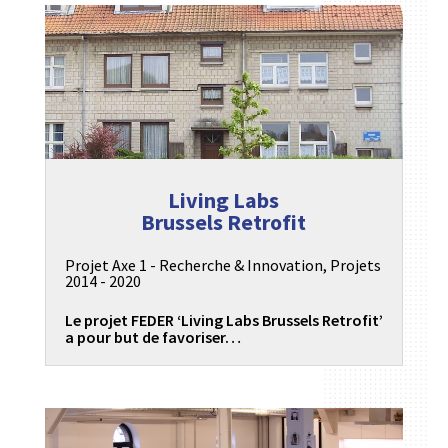
Living Labs
Brussels Retrofit
Projet Axe 1 - Recherche & Innovation
,
Projets
2014 - 2020
Le projet FEDER ‘Living Labs Brussels Retrofit’
a pour but de favoriser…