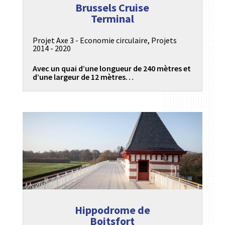
Brussels Cruise
Terminal
Projet Axe 3 - Economie circulaire
,
Projets
2014 - 2020
Avec un quai d’une longueur de 240 mètres et
d’une largeur de 12 mètres…
Hippodrome de
Boitsfort