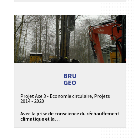
BRU
GEO
Projet Axe 3 - Economie circulaire
,
Projets
2014 - 2020
Avec la prise de conscience du réchauffement
climatique et la…