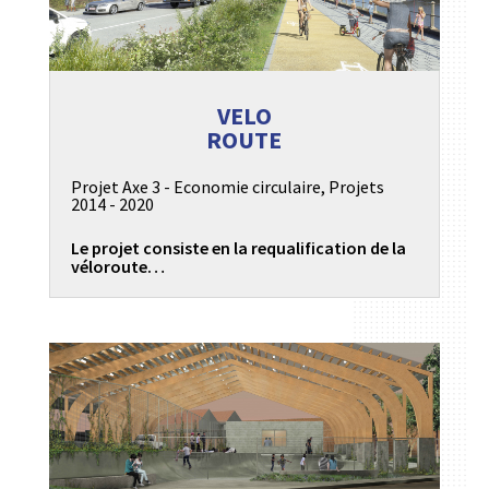
VELO
ROUTE
Projet Axe 3 - Economie circulaire
,
Projets
2014 - 2020
Le projet consiste en la requalification de la
véloroute…