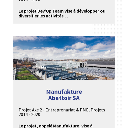
Le projet Dev’Up Team vise à développer ou
diversifier les activités…
Manufakture
Abattoir SA
Projet Axe 2 - Entreprenariat & PME
,
Projets
2014 - 2020
Le projet, appelé Manufakture, vise à