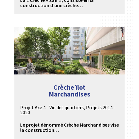
construction d’une crèche…
Crèche îlot
Marchandises
Projet Axe 4 - Vie des quartiers
,
Projets 2014 -
2020
Le projet dénommé Crèche Marchandises vise
la construction…