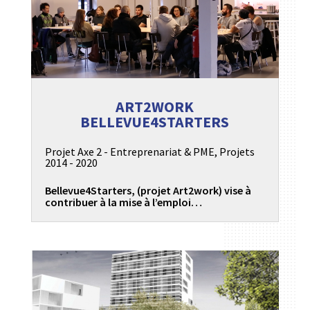
ART2WORK
BELLEVUE4STARTERS
Projet Axe 2 - Entreprenariat & PME
,
Projets
2014 - 2020
Bellevue4Starters, (projet Art2work) vise à
contribuer à la mise à l’emploi…