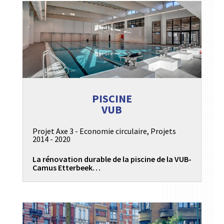
PISCINE
VUB
Projet Axe 3 - Economie circulaire
,
Projets
2014 - 2020
La rénovation durable de la piscine de la VUB-
Camus Etterbeek…