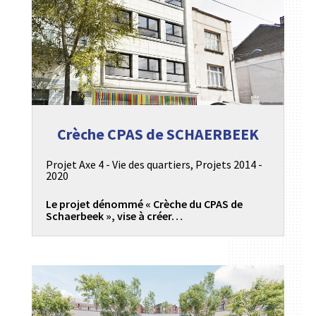
Crèche CPAS de SCHAERBEEK
Projet Axe 4 - Vie des quartiers
,
Projets 2014 -
2020
Le projet dénommé « Crèche du CPAS de
Schaerbeek », vise à créer…