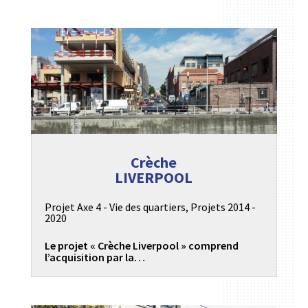
Crèche
LIVERPOOL
Projet Axe 4 - Vie des quartiers
,
Projets 2014 -
2020
Le projet « Crèche Liverpool » comprend
l’acquisition par la…