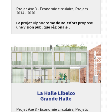
Projet Axe 3 - Economie circulaire
,
Projets
2014 - 2020
Le projet Hippodrome de Boitsfort propose
une vision publique régionale…
La Halle Libelco
Grande Halle
Projet Axe 3 - Economie circulaire
,
Projets