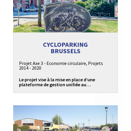
CYCLOPARKING
BRUSSELS
Projet Axe 3 - Economie circulaire
,
Projets
2014 - 2020
Le projet vise à la mise en place d’une
plateforme de gestion unifiée au…