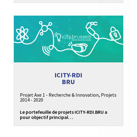
ICITY-RDI
BRU
Projet Axe 1 - Recherche & Innovation
,
Projets
2014 - 2020
Le portefeuille de projets ICITY-RDI.BRU a
pour objectif principal…