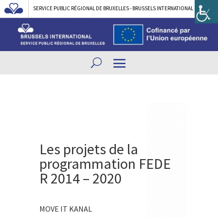
SERVICE PUBLIC RÉGIONAL DE BRUXELLES - BRUSSELS INTERNATIONAL
Les projets de la
programmation FEDE
R 2014 – 2020
MOVE IT KANAL