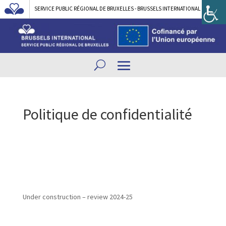
SERVICE PUBLIC RÉGIONAL DE BRUXELLES - BRUSSELS INTERNATIONAL
Politique de confidentialité
Under construction – review 2024-25