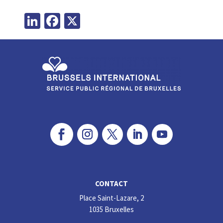
LinkedIn
Facebook
X
CONTACT
Place Saint-Lazare, 2
1035 Bruxelles