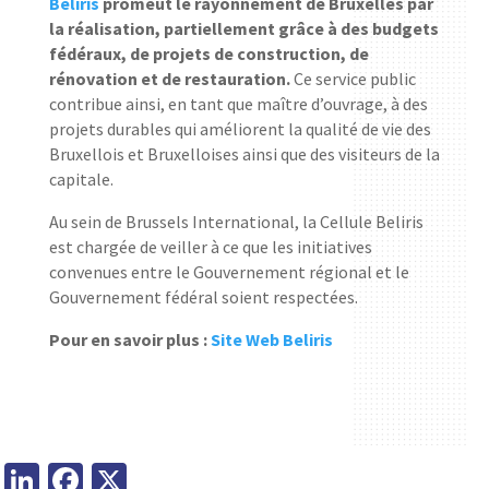
Beliris
promeut le rayonnement de Bruxelles par
la réalisation, partiellement grâce à des budgets
fédéraux, de projets de construction, de
rénovation et de restauration.
Ce service public
contribue ainsi, en tant que maître d’ouvrage, à des
projets durables qui améliorent la qualité de vie des
Bruxellois et Bruxelloises ainsi que des visiteurs de la
capitale.
Au sein de Brussels International, la Cellule Beliris
est chargée de veiller à ce que les initiatives
convenues entre le Gouvernement régional et le
Gouvernement fédéral soient respectées.
Pour en savoir plus :
Site Web Beliris
LinkedIn
Facebook
X