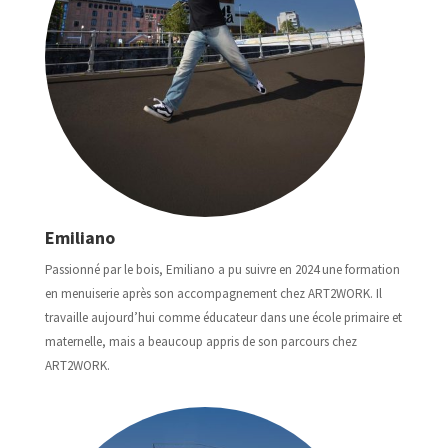
Emiliano
Passionné par le bois, Emiliano a pu suivre en 2024 une formation
en menuiserie après son accompagnement chez ART2WORK. Il
travaille aujourd’hui comme éducateur dans une école primaire et
maternelle, mais a beaucoup appris de son parcours chez
ART2WORK.