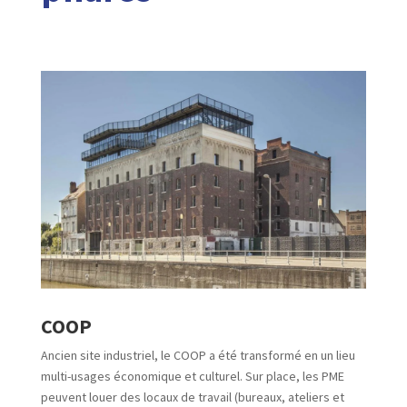
COOP
Ancien site industriel, le COOP a été transformé en un lieu
multi-usages économique et culturel. Sur place, les PME
peuvent louer des locaux de travail (bureaux, ateliers et