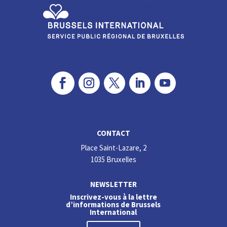
CONTACT
Place Saint-Lazare, 2
1035 Bruxelles
NEWSLETTER
Inscrivez-vous à la lettre
d’informations de Brussels
International