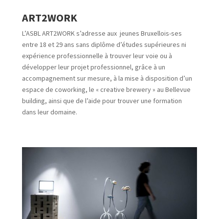
ART2WORK
L’ASBL ART2WORK s’adresse aux
jeunes Bruxellois-ses
entre 18 et 29 ans sans diplôme d’études supérieures ni
expérience professionnelle à trouver leur voie ou à
développer leur projet professionnel, grâce à un
accompagnement sur mesure, à la mise à disposition d’un
espace de coworking, le « creative brewery » au Bellevue
building, ainsi que de l’aide pour trouver une formation
dans leur domaine.