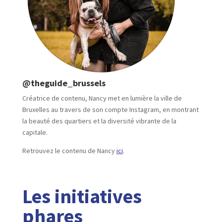
@theguide_brussels
Créatrice de contenu, Nancy met en lumière la ville de
Bruxelles au travers de son compte Instagram, en montrant
la beauté des quartiers et la diversité vibrante de la
capitale.
Retrouvez le contenu de Nancy
ici
.
Les initiatives
phares