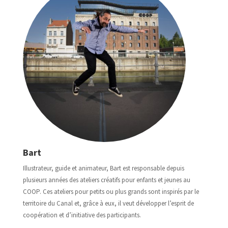
Bart
Illustrateur, guide et animateur, Bart est responsable depuis
plusieurs années des ateliers créatifs pour enfants et jeunes au
COOP. Ces ateliers pour petits ou plus grands sont inspirés par le
territoire du Canal et, grâce à eux, il veut développer l’esprit de
coopération et d’initiative des participants.