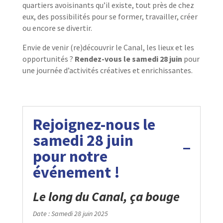
quartiers avoisinants qu’il existe, tout près de chez
eux, des possibilités pour se former, travailler, créer
ou encore se divertir.
Envie de venir (re)découvrir le Canal, les lieux et les
opportunités ?
Rendez-vous le samedi 28 juin
pour
une journée d’activités créatives et enrichissantes.
Rejoignez-nous le
samedi 28 juin
pour notre
événement !
Le long du Canal, ça bouge
Date : Samedi 28 juin 2025