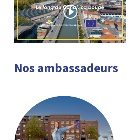
Nos ambassadeurs