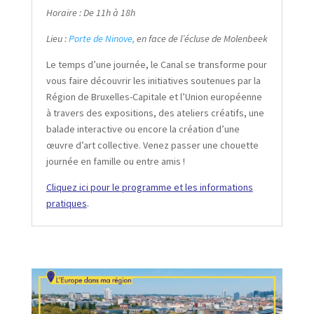
Horaire : De 11h à 18h
Lieu :
Porte de Ninove,
en face de l’écluse de Molenbeek
Le temps d’une journée, le Canal se transforme pour
vous faire découvrir les initiatives soutenues par la
Région de Bruxelles-Capitale et l’Union européenne
à travers des expositions, des ateliers créatifs, une
balade interactive ou encore la création d’une
œuvre d’art collective. Venez passer une chouette
journée en famille ou entre amis !
Cliquez ici pour le programme et les informations
pratiques
.