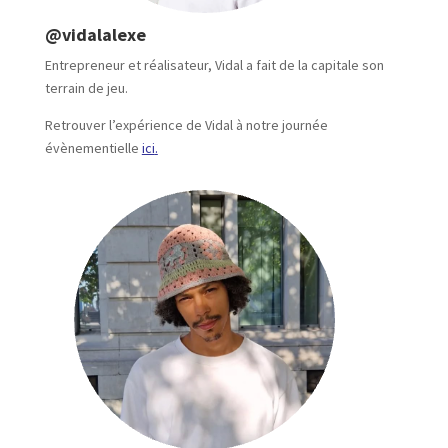
@vidalalexe
Entrepreneur et réalisateur, Vidal a fait de la capitale son
terrain de jeu.
Retrouver l’expérience de Vidal à notre journée
évènementielle
ici
.