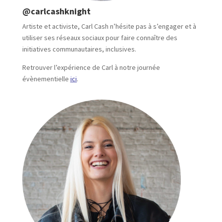
@carlcashknight
Artiste et activiste, Carl Cash n’hésite pas à s’engager et à
utiliser ses réseaux sociaux pour faire connaître des
initiatives communautaires, inclusives.
Retrouver l’expérience de Carl à notre journée
évènementielle
ici
.