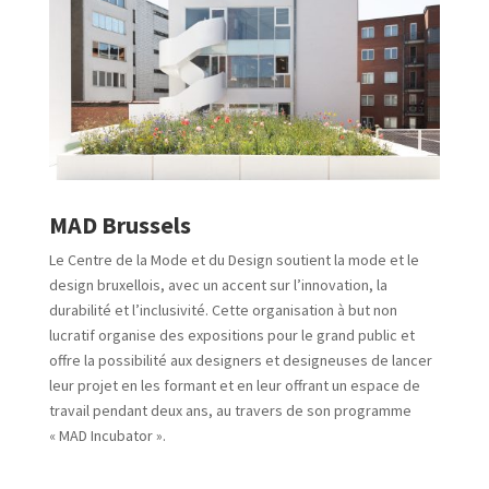
MAD Brussels
Le Centre de la Mode et du Design soutient la mode et le
design bruxellois, avec un accent sur l’innovation, la
durabilité et l’inclusivité. Cette organisation à but non
lucratif organise des expositions pour le grand public et
offre la possibilité aux designers et designeuses de lancer
leur projet en les formant et en leur offrant un espace de
travail pendant deux ans, au travers de son programme
« MAD Incubator ».