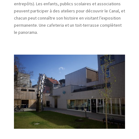
entrepôts). Les enfants, publics scolaires et associations
peuvent participer à des ateliers pour découvrir le Canal, et
chacun peut connaître son histoire en visitant l’exposition
permanente. Une cafeteria et un toit-terrasse complètent
le panorama.