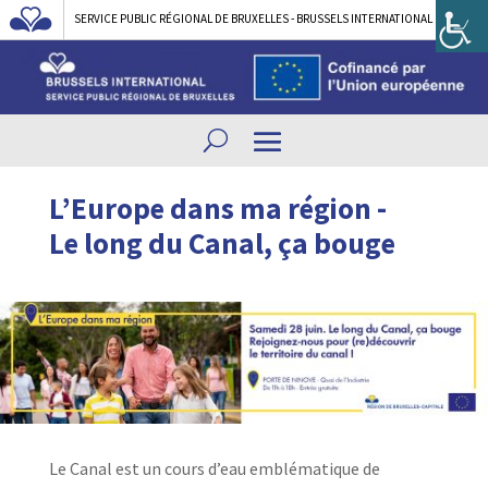
SERVICE PUBLIC RÉGIONAL DE BRUXELLES - BRUSSELS INTERNATIONAL
L’Europe dans ma région -
Le long du Canal, ça bouge
Le Canal est un cours d’eau emblématique de