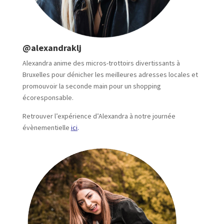
@alexandraklj
Alexandra anime des micros-trottoirs divertissants à
Bruxelles pour dénicher les meilleures adresses locales et
promouvoir la seconde main pour un shopping
écoresponsable.
Retrouver l’expérience d’Alexandra à notre journée
évènementielle
ici
.