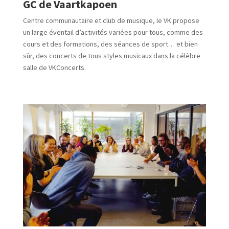
GC de Vaartkapoen
Centre communautaire et club de musique, le VK propose
un large éventail d’activités variées pour tous, comme des
cours et des formations, des séances de sport… et bien
sûr, des concerts de tous styles musicaux dans la célèbre
salle de VKConcerts.