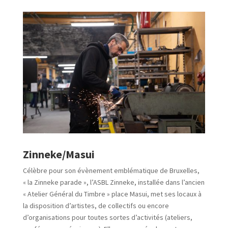
Zinneke/Masui
Célèbre pour son évènement emblématique de Bruxelles,
« la Zinneke parade », l’ASBL Zinneke, installée dans l’ancien
« Atelier Général du Timbre » place Masui, met ses locaux à
la disposition d’artistes, de collectifs ou encore
d’organisations pour toutes sortes d’activités (ateliers,