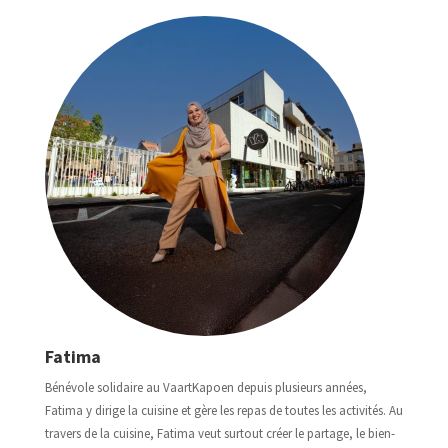
Fatima
Bénévole solidaire au VaartKapoen depuis plusieurs années,
Fatima y dirige la cuisine et gère les repas de toutes les activités. Au
travers de la cuisine, Fatima veut surtout créer le partage, le bien-