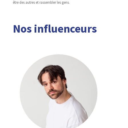
être des autres et rassembler les gens.
Nos influenceurs