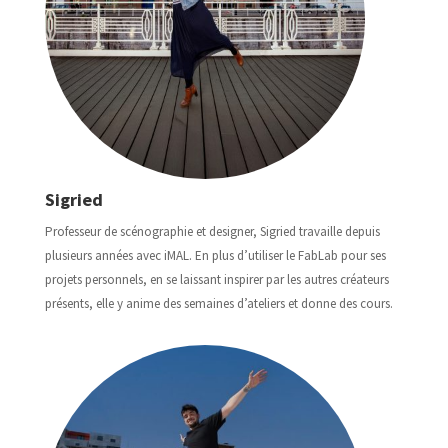
Sigried
Professeur de scénographie et designer, Sigried travaille depuis
plusieurs années avec iMAL. En plus d’utiliser le FabLab pour ses
projets personnels, en se laissant inspirer par les autres créateurs
présents, elle y anime des semaines d’ateliers et donne des cours.