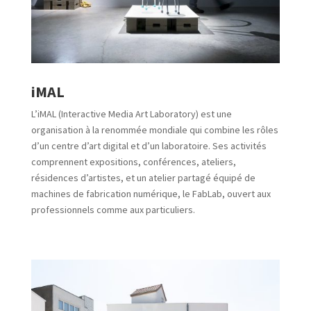
iMAL
L’iMAL (Interactive Media Art Laboratory) est une
organisation à la renommée mondiale qui combine les rôles
d’un centre d’art digital et d’un laboratoire. Ses activités
comprennent expositions, conférences, ateliers,
résidences d’artistes, et un atelier partagé équipé de
machines de fabrication numérique, le FabLab, ouvert aux
professionnels comme aux particuliers.