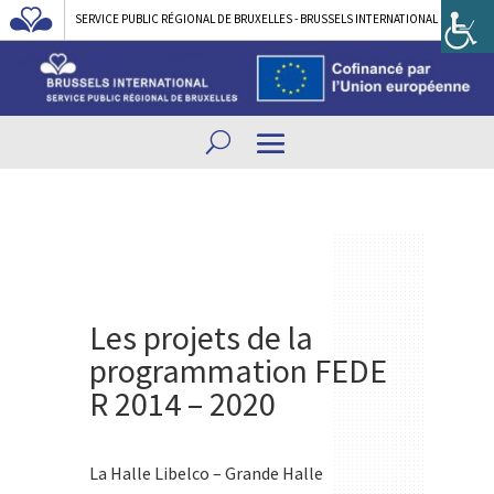
SERVICE PUBLIC RÉGIONAL DE BRUXELLES - BRUSSELS INTERNATIONAL
Les projets de la
programmation FEDE
R 2014 – 2020
La Halle Libelco – Grande Halle