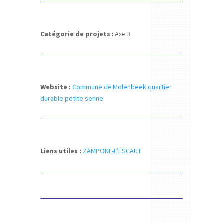
Catégorie de projets :
Axe 3
Website :
Commune de Molenbeek quartier
durable petite senne
Liens utiles :
ZAMPONE-L’ESCAUT