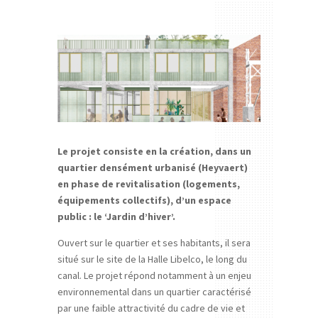
Le projet consiste en la création, dans un
quartier densément urbanisé (Heyvaert)
en phase de revitalisation (logements,
équipements collectifs), d’un espace
public : le ‘Jardin d’hiver’.
Ouvert sur le quartier et ses habitants, il sera
situé sur le site de la Halle Libelco, le long du
canal. Le projet répond notamment à un enjeu
environnemental dans un quartier caractérisé
par une faible attractivité du cadre de vie et