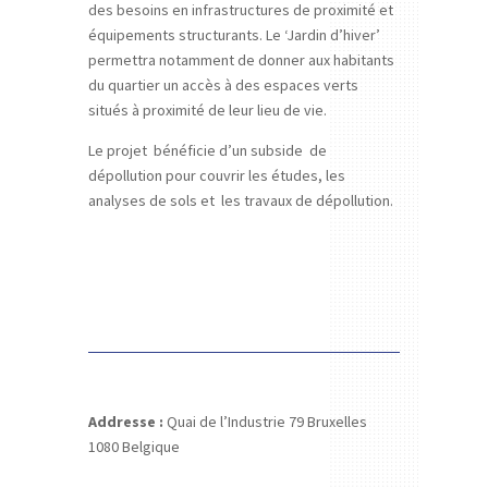
des besoins en infrastructures de proximité et
équipements structurants. Le ‘Jardin d’hiver’
permettra notamment de donner aux habitants
du quartier un accès à des espaces verts
situés à proximité de leur lieu de vie.
Le projet bénéficie d’un subside de
dépollution pour couvrir les études, les
analyses de sols et les travaux de dépollution.
Addresse :
Quai de l’Industrie 79
Bruxelles
1080
Belgique