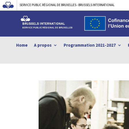
SERVICE PUBLIC RÉGIONAL DE BRUXELLES - BRUSSELS INTERNATIONAL
Home
A propos
Programmation 2021-2027