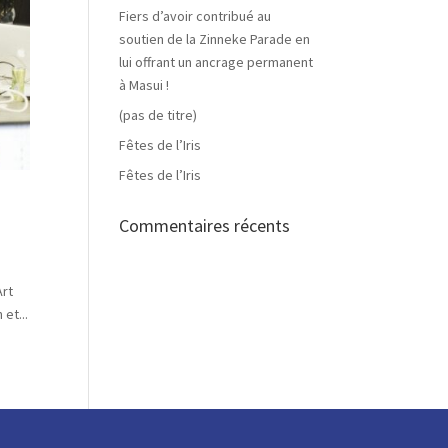
Fiers d’avoir contribué au
soutien de la Zinneke Parade en
lui offrant un ancrage permanent
à Masui !
(pas de titre)
Fêtes de l’Iris
Fêtes de l’Iris
Commentaires récents
Art
et...