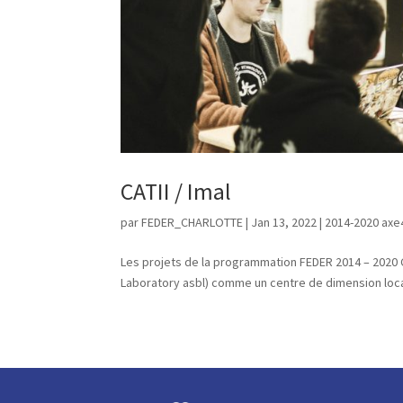
CATII / Imal
par
FEDER_CHARLOTTE
|
Jan 13, 2022
|
2014-2020 axe
Les projets de la programmation FEDER 2014 – 2020 CA
Laboratory asbl) comme un centre de dimension locale