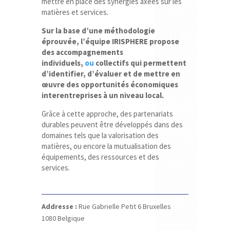
mettre en place des synergies axées sur les
matières et services.
Sur la base d’une méthodologie
éprouvée, l’équipe IRISPHERE propose
des accompagnements
individuels,
ou
collectifs qui permettent
d’identifier, d’évaluer et de mettre en
œuvre des opportunités économiques
interentreprises à un niveau local.
Grâce à cette approche, des partenariats
durables peuvent être développés dans des
domaines tels que la valorisation des
matières, ou encore la mutualisation des
équipements, des ressources et des
services.
Addresse :
Rue Gabrielle Petit 6
Bruxelles
1080
Belgique