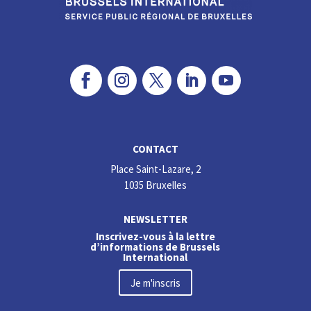
CONTACT
Place Saint-Lazare, 2
1035 Bruxelles
NEWSLETTER
Inscrivez-vous à la lettre
d’informations de Brussels
International
Je m'inscris