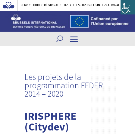
SERVICE PUBLIC RÉGIONAL DE BRUXELLES - BRUSSELS INTERNATIONAL
Les projets de la
programmation FEDER
2014 – 2020
IRISPHERE
(Citydev)