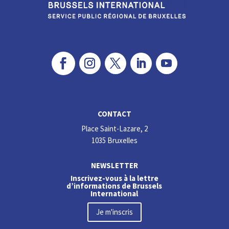
CONTACT
Place Saint-Lazare, 2
1035 Bruxelles
NEWSLETTER
Inscrivez-vous à la lettre
d’informations de Brussels
International
Je m'inscris