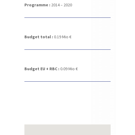
Programme :
2014 – 2020
Budget total :
0.19 Mio €
Budget EU + RBC :
0.09 Mio €