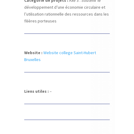
Catégorie de projets :
Axe 3 : Soutenir le
développement d’une économie circulaire et
l’utilisation rationnelle des ressources dans les
filières porteuses
Website :
Website college Saint-Hubert
Bruxelles
Liens utiles :
–