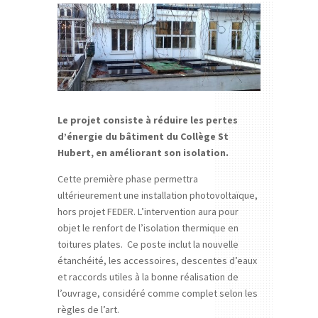
Le projet consiste à réduire les pertes
d’énergie du bâtiment du Collège St
Hubert, en améliorant son isolation.
Cette première phase permettra
ultérieurement une installation photovoltaïque,
hors projet FEDER. L’intervention aura pour
objet le renfort de l’isolation thermique en
toitures plates. Ce poste inclut la nouvelle
étanchéité, les accessoires, descentes d’eaux
et raccords utiles à la bonne réalisation de
l’ouvrage, considéré comme complet selon les
règles de l’art.