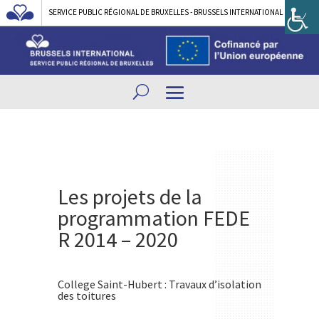
SERVICE PUBLIC RÉGIONAL DE BRUXELLES - BRUSSELS INTERNATIONAL
Les projets de la
programmation FEDE
R 2014 – 2020
College Saint-Hubert : Travaux d’isolation
des toitures