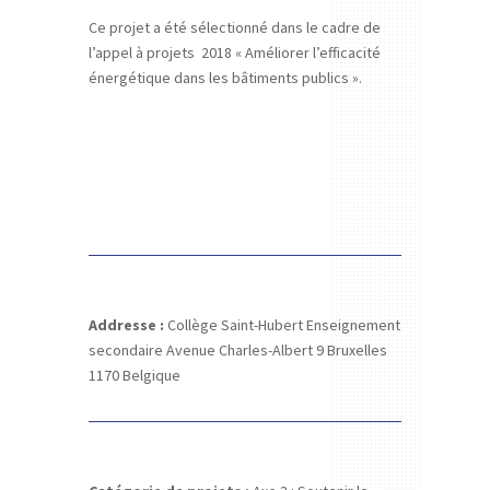
Ce projet a été sélectionné dans le cadre de
l’appel à projets 2018 « Améliorer l’efficacité
énergétique dans les bâtiments publics ».
Addresse :
Collège Saint-Hubert Enseignement
secondaire
Avenue Charles-Albert 9
Bruxelles
1170
Belgique