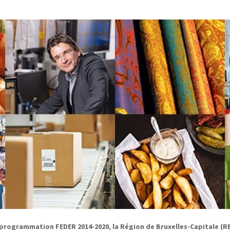
 programmation FEDER 2014-2020, la Région de Bruxelles-Capitale (R