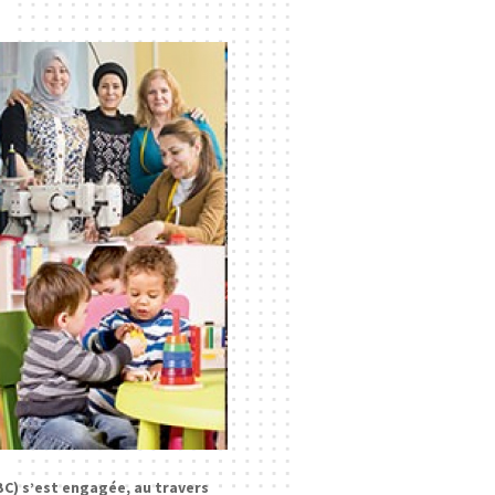
BC) s’est engagée, au travers