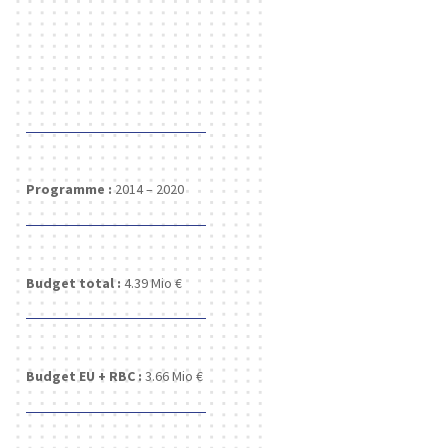
Programme :
2014 – 2020
Budget total :
4.39 Mio €
Budget EU + RBC :
3.66 Mio €