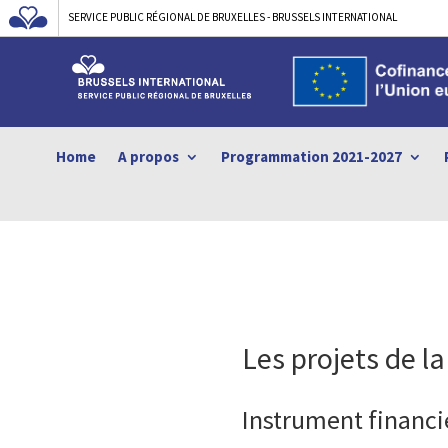
SERVICE PUBLIC RÉGIONAL DE BRUXELLES - BRUSSELS INTERNATIONAL
Home
A propos
Programmation 2021-2027
Les projets de 
Instrument financie