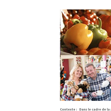
Contexte : Dans le cadre de la