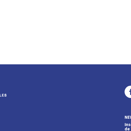
NE
Ins
de 