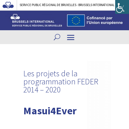
SERVICE PUBLIC RÉGIONAL DE BRUXELLES - BRUSSELS INTERNATIONAL
Les projets de la
programmation FEDER
2014 – 2020
Masui4Ever