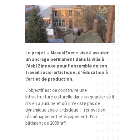
Le projet « Masui4Ever » vise à assurer
un ancrage permanent dans la ville à
l’Asbl Zinneke pour l’ensemble de son
travail socio-artistique, d’éducation à
l’art et de production.
L’objectif est de construire une
infrastructure culturelle dans un quartier où il
n’y en a aucune et où il n’existe pas de
dynamique socio-artistique : rénovation,
réaménagement et équipement d’un
bâtiment de 2088 m²!