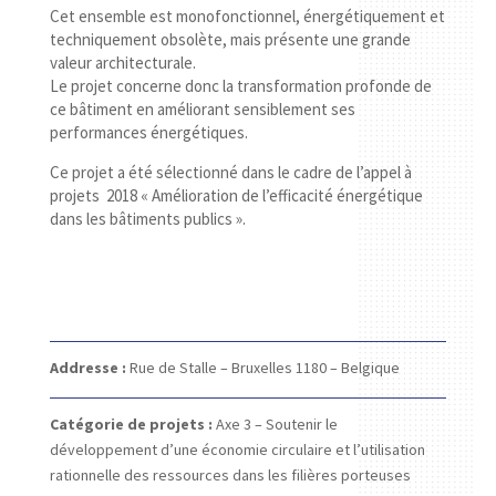
Cet ensemble est monofonctionnel, énergétiquement et
techniquement obsolète, mais présente une grande
valeur architecturale.
Le projet concerne donc la transformation profonde de
ce bâtiment en améliorant sensiblement ses
performances énergétiques.
Ce projet a été sélectionné dans le cadre de l’appel à
projets 2018 « Amélioration de l’efficacité énergétique
dans les bâtiments publics ».
Addresse :
Rue de Stalle –
Bruxelles 1180 –
Belgique
Catégorie de projets :
Axe 3 – Soutenir le
développement d’une économie circulaire et l’utilisation
rationnelle des ressources dans les filières porteuses