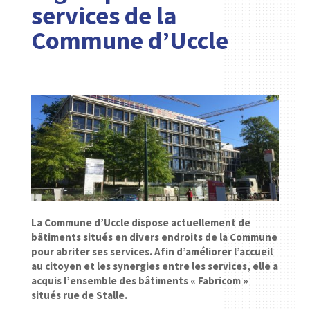
services de la
Commune d’Uccle
La Commune d’Uccle dispose actuellement de
bâtiments situés en divers endroits de la Commune
pour abriter ses services. Afin d’améliorer l’accueil
au citoyen et les synergies entre les services, elle a
acquis l’ensemble des bâtiments « Fabricom »
situés rue de Stalle.