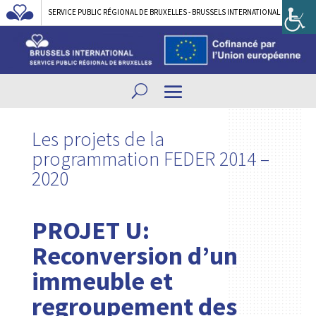
SERVICE PUBLIC RÉGIONAL DE BRUXELLES - BRUSSELS INTERNATIONAL
Les projets de la
programmation FEDER 2014 –
2020
PROJET U:
Reconversion d’un
immeuble et
regroupement des