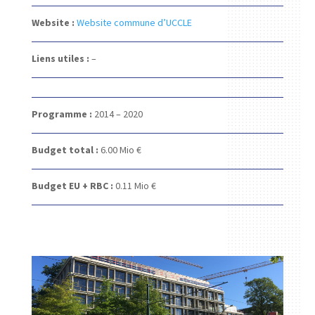
Website :
Website commune d’UCCLE
Liens utiles :
–
Programme :
2014 – 2020
Budget total :
6.00 Mio €
Budget EU + RBC :
0.11 Mio €