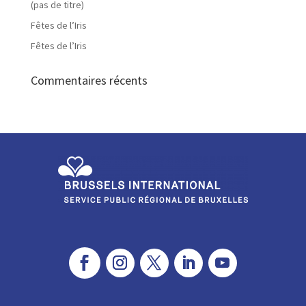
(pas de titre)
Fêtes de l’Iris
Fêtes de l’Iris
Commentaires récents