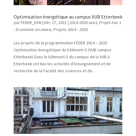
Optimisation énergétique au campus VUB Etterbeek
par
FEDER_DAN
|
Déc 27, 2021
|
2014-2020 axe3
,
Projet Axe 3
- Economie circulaire
,
Projets 2014 - 2020
Les projets de la programmation FEDER 2014 – 2020
Optimisation énergétique du bâtiment G (VUB campus
Etterbeek) Dans le bâtiment G du campus de la VUB à
Etterbeek ont lieu les activités d’enseignement et de
recherche de la Faculté des sciences et de...