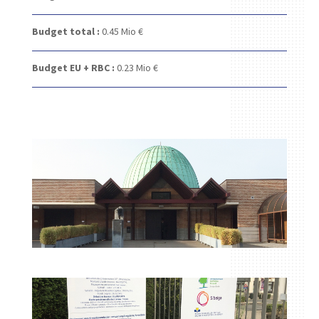
Budget total :
0.45 Mio €
Budget EU + RBC :
0.23 Mio €