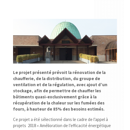
Le projet présenté prévoit la rénovation de la
chaufferie, de la distribution, du groupe de
ventilation et de la régulation, avec ajout d’un
stockage, afin de permettre de chauffer les
bâtiments quasi-exclusivement grâce à la
récupération de la chaleur sur les fumées des
fours, à hauteur de 85% des besoins estimés.
Ce projet a été sélectionné dans le cadre de l’appel à
projets 2018 « Amélioration de l’efficacité énergétique