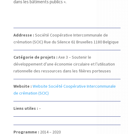
dans les bâtiments publics ».
Addresse :
Société Coopérative Intercommunale de
crémation (SCIC)
Rue du Silence 61
Bruxelles 1180
Belgique
Catégorie de projets :
Axe 3 – Soutenir le
développement d’une économie circulaire et l’utilisation
rationnelle des ressources dans les filières porteuses
Website :
Website Société Coopérative Intercommunale
de crémation (SCIC)
Liens utiles :
–
Programme :
2014 – 2020