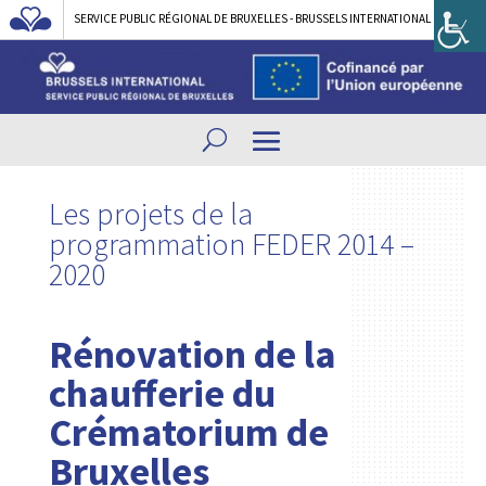
SERVICE PUBLIC RÉGIONAL DE BRUXELLES - BRUSSELS INTERNATIONAL
Les projets de la
programmation FEDER 2014 –
2020
Rénovation de la
chaufferie du
Crématorium de
Bruxelles