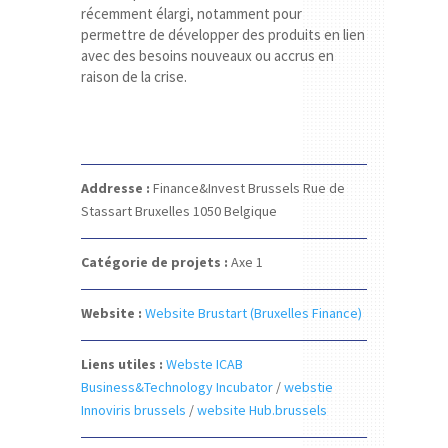
récemment élargi, notamment pour
permettre de développer des produits en lien
avec des besoins nouveaux ou accrus en
raison de la crise.
Addresse :
Finance&Invest Brussels
Rue de
Stassart
Bruxelles 1050
Belgique
Catégorie de projets :
Axe 1
Website :
Website Brustart (Bruxelles Finance)
Liens utiles :
Webste ICAB
Business&Technology Incubator
/
webstie
Innoviris brussels
/
website Hub.brussels