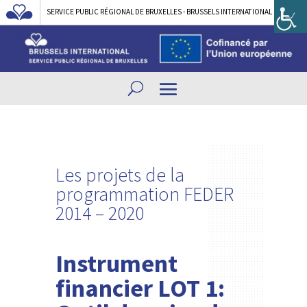
SERVICE PUBLIC RÉGIONAL DE BRUXELLES - BRUSSELS INTERNATIONAL
Les projets de la
programmation FEDER
2014 – 2020
Instrument
financier LOT 1: