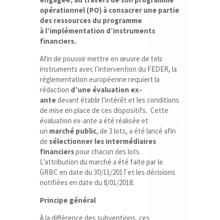
opérationnel (PO) à consacrer une partie
des ressources du programme
à l’implémentation d’instruments
financiers.
Afin de pouvoir mettre en œuvre de tels
instruments avec l’intervention du FEDER, la
réglementation européenne requiert la
rédaction
d’une évaluation ex-
ante
devant établir l’intérêt et les conditions
de mise en place de ces dispositifs. Cette
évaluation ex-ante a été réalisée et
un
marché public
, de 3 lots, a été lancé afin
de
sélectionner les intermédiaires
financiers
pour chacun des lots.
L’attribution du marché a été faite par le
GRBC en date du 30/11/2017 et les décisions
notifiées en date du 8/01/2018.
Principe général
À la différence des subventions, ces