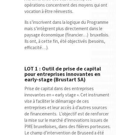
opérations concentrent des moyens qui ont
vocation à être réinvestis.
Ils s’inscrivent dans la logique du Programme
mais s’intègrent plus directement dans le
paysage économique (financier…) bruxellois.
Ils ont, à cette fin, été objectivés (besoins,
efficacité…).
LOT 1 : Outil de prise de capital
pour entreprises innovantes en
early-stage
(Brustart SA)
Prise de capital dans des entreprises
innovantes en « early stage ». Cet instrument
vise à faciliter le démarrage de ces
entreprises et leur accès à d’autres sources
de financements. L’objectif est de renforcer
la mise sur le marché d’innovations issues de
PME bruxelloises, dans des filières porteuses.
Le champ d’intervention de Bruseed a été