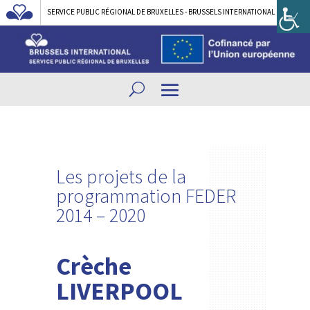
SERVICE PUBLIC RÉGIONAL DE BRUXELLES - BRUSSELS INTERNATIONAL
Les projets de la
programmation FEDER
2014 – 2020
Crèche
LIVERPOOL