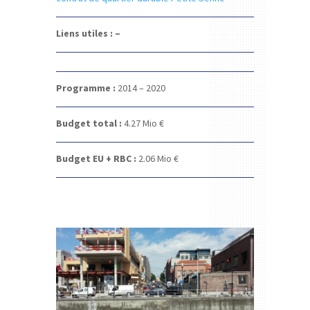
Liens utiles : –
Programme :
2014 – 2020
Budget total :
4.27 Mio €
Budget EU + RBC :
2.06
Mio €