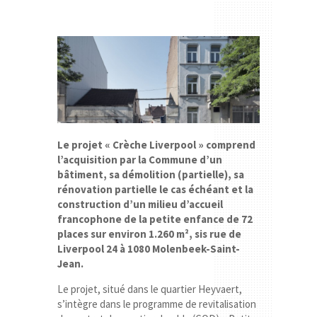
Le projet « Crèche Liverpool » comprend
l’acquisition par la Commune d’un
bâtiment, sa démolition (partielle), sa
rénovation partielle le cas échéant et la
construction d’un milieu d’accueil
francophone de la petite enfance de 72
places sur environ 1.260 m², sis rue de
Liverpool 24 à 1080 Molenbeek-Saint-
Jean.
Le projet, situé dans le quartier Heyvaert,
s’intègre dans le programme de revitalisation