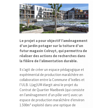
Le projet a pour objectif l’aménagement
d’un jardin potager sur la toiture d’un
futur magasin Colruyt, qui permettra de
réaliser des actions de recherches dans
la filière de l’alimentation durable.
Il s’agit de créer un espace pédagogique et
expérimental de production maraîchère en
collaboration entre la Commune d’Ixelles et
l’ULB. L(ag)UM élargit ainsi le projet du
Contrat de Quartier Maelbeek (qui consiste
en l’aménagement d’un pôle vert) avec un
espace de production maraîchère d’environ
1.500m² exploité dans une optique de