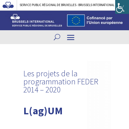
SERVICE PUBLIC RÉGIONAL DE BRUXELLES - BRUSSELS INTERNATIONAL
Les projets de la
programmation FEDER
2014 – 2020
L(ag)UM