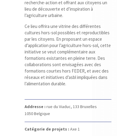
recherche-action et offrant aux citoyens un
lieu de découverte et d’inspiration à
l’agriculture urbaine.
Ce lieu offrira une vitrine des différentes
cultures hors-sol possibles et reproductibles
par les citoyens. En proposant un espace
d’application pour l’agriculture hors-sol, cette
initiative se veut complémentaire aux
formations existantes en pleine terre. Des
collaborations sont envisagées avec des
formations courtes hors FEDER, et avec des
réseaux et initiatives d’asbl impliquées dans
l’alimentation durable.
Addresse :
rue du Viaduc, 133
Bruxelles
1050
Belgique
Catégorie de projets :
Axe 1