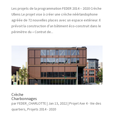
Les projets de la programmation FEDER 2014 – 2020 Crèche
Ullens Le projet vise à créer une crèche néérlandophone
agréée de 72 nouvelles places avec un espace extérieur. Il
prévoit la construction d’un bâtiment éco-construit dans le
périmètre du « Contrat de...
Crèche
Charbonnages
par
FEDER_CHARLOTTE
|
Jan 13, 2022
|
Projet Axe 4 - Vie des
quartiers
,
Projets 2014 - 2020