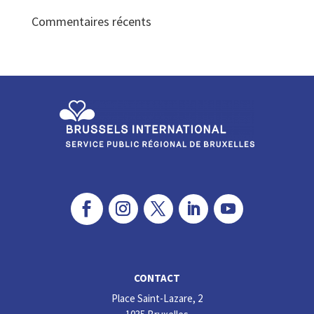
Commentaires récents
CONTACT
Place Saint-Lazare, 2