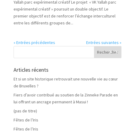
Yallah parc expérimental créatif Le projet « VK Yallah parc
expérimental créatif » poursuit un double objectif. Le
premier objectif est de renforcer l’échange interculturel
entre les différents groupes de...
« Entrées précédentes
Entrées suivantes »
Articles récents
Et si un site historique retrouvait une nouvelle vie au cœur
de Bruxelles ?
Fiers d’avoir contribué au soutien de la Zinneke Parade en
lui offrant un ancrage permanent à Masui !
(pas de titre)
Fêtes de l’Iris
Fêtes de l’Iris