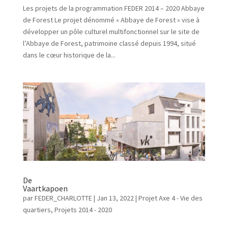
Les projets de la programmation FEDER 2014 – 2020 Abbaye
de Forest Le projet dénommé « Abbaye de Forest » vise à
développer un pôle culturel multifonctionnel sur le site de
l’Abbaye de Forest, patrimoine classé depuis 1994, situé
dans le cœur historique de la...
De
Vaartkapoen
par
FEDER_CHARLOTTE
|
Jan 13, 2022
|
Projet Axe 4 - Vie des
quartiers
,
Projets 2014 - 2020