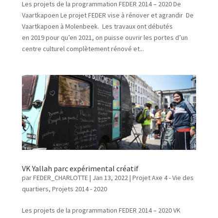
Les projets de la programmation FEDER 2014 – 2020 De
Vaartkapoen Le projet FEDER vise à rénover et agrandir De
Vaartkapoen à Molenbeek. Les travaux ont débutés
en 2019 pour qu’en 2021, on puisse ouvrir les portes d’un
centre culturel complètement rénové et...
VK Yallah parc expérimental créatif
par
FEDER_CHARLOTTE
|
Jan 13, 2022
|
Projet Axe 4 - Vie des
quartiers
,
Projets 2014 - 2020
Les projets de la programmation FEDER 2014 – 2020 VK