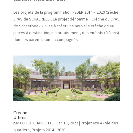
Les projets de la programmation FEDER 2014 – 2020 Crèche
CPAS de SCHAERBEEK Le projet dénommé « Crèche du CPAS
de Schaerbeek », vise à créer une nouvelle crèche de 60
places à destination, majoritairement, des enfants (0-3 ans)
dont les parents sont accompagnés...
Crèche
Ullens
par
FEDER_CHARLOTTE
|
Jan 13, 2022
|
Projet Axe 4 - Vie des
quartiers
,
Projets 2014 - 2020