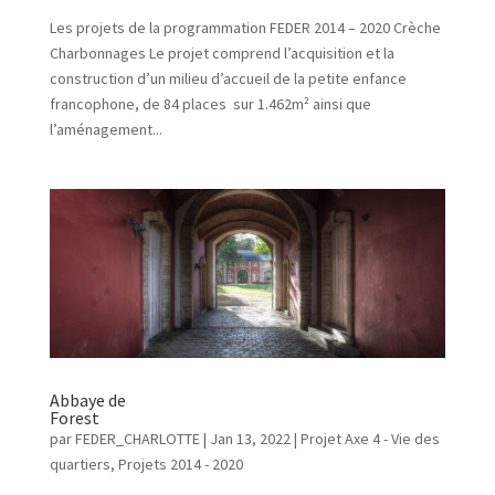
Les projets de la programmation FEDER 2014 – 2020 Crèche
Charbonnages Le projet comprend l’acquisition et la
construction d’un milieu d’accueil de la petite enfance
francophone, de 84 places sur 1.462m² ainsi que
l’aménagement...
Abbaye de
Forest
par
FEDER_CHARLOTTE
|
Jan 13, 2022
|
Projet Axe 4 - Vie des
quartiers
,
Projets 2014 - 2020