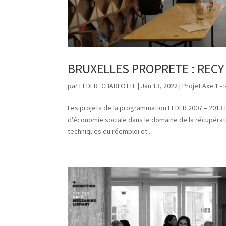
BRUXELLES PROPRETE : RECY
par
FEDER_CHARLOTTE
|
Jan 13, 2022
|
Projet Axe 1 -
Les projets de la programmation FEDER 2007 – 2013
d’économie sociale dans le domaine de la récupéra
techniques du réemploi et...