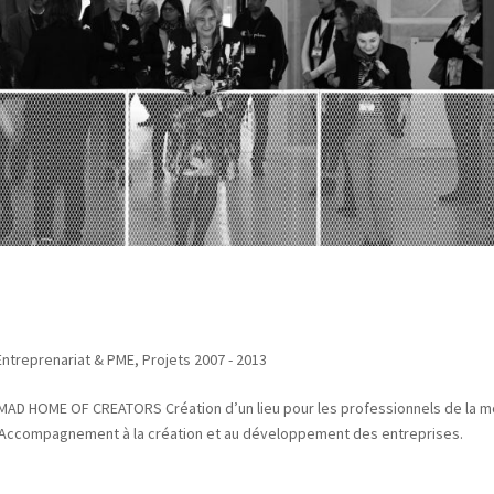
 Entreprenariat & PME
,
Projets 2007 - 2013
 MAD HOME OF CREATORS Création d’un lieu pour les professionnels de la 
. Accompagnement à la création et au développement des entreprises.