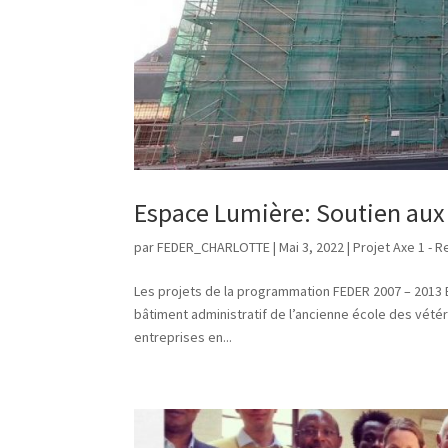
Espace Lumière: Soutien aux
par
FEDER_CHARLOTTE
|
Mai 3, 2022
|
Projet Axe 1 - 
Les projets de la programmation FEDER 2007 – 2013 
bâtiment administratif de l’ancienne école des vété
entreprises en...