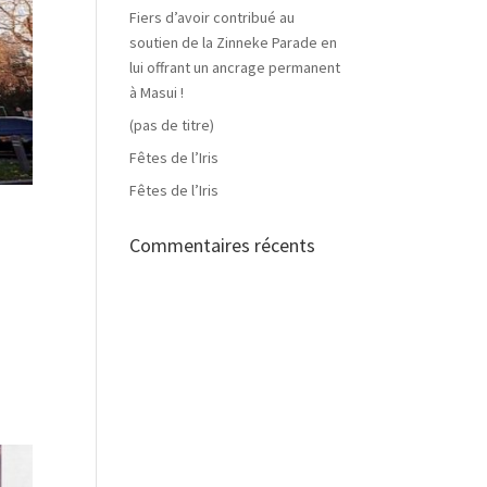
Fiers d’avoir contribué au
soutien de la Zinneke Parade en
lui offrant un ancrage permanent
à Masui !
(pas de titre)
Fêtes de l’Iris
Fêtes de l’Iris
Commentaires récents