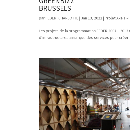
GREENBIZZ
BRUSSELS
par
FEDER_CHARLOTTE
|
Jan 13, 2022
|
Projet Axe 1 -
Les projets de la programmation FEDER 2007 – 2013
d’infrastructures ainsi que des services pour créer e