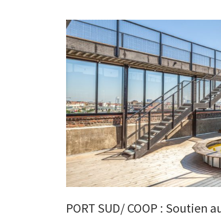
PORT SUD/ COOP : Soutien au