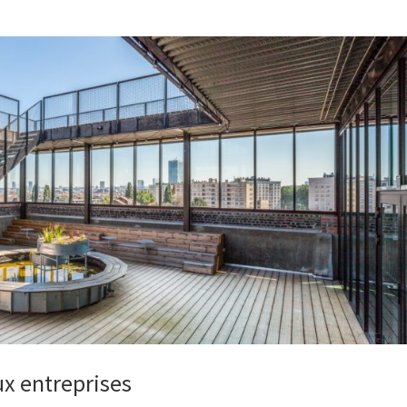
x entreprises