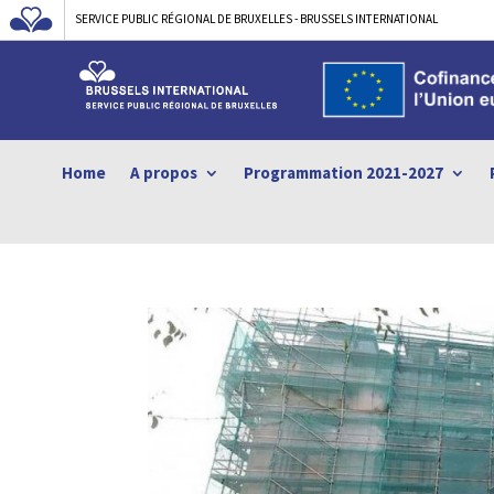
SERVICE PUBLIC RÉGIONAL DE BRUXELLES - BRUSSELS INTERNATIONAL
Home
A propos
Programmation 2021-2027