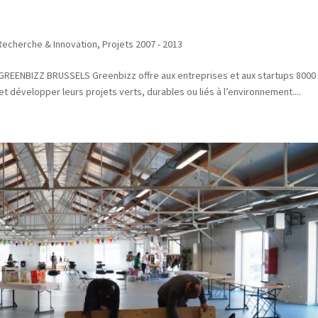
 Recherche & Innovation
,
Projets 2007 - 2013
 GREENBIZZ BRUSSELS Greenbizz offre aux entreprises et aux startups 8000
t développer leurs projets verts, durables ou liés à l’environnement....