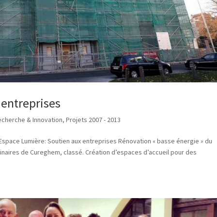
 entreprises
Recherche & Innovation
,
Projets 2007 - 2013
Espace Lumière: Soutien aux entreprises Rénovation « basse énergie » du
rinaires de Cureghem, classé. Création d’espaces d’accueil pour des