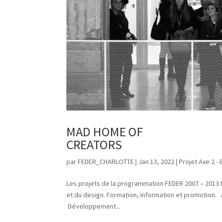
MAD HOME OF
CREATORS
par
FEDER_CHARLOTTE
|
Jan 13, 2022
|
Projet Axe 2 -
Les projets de la programmation FEDER 2007 – 2013
et du design. Formation, information et promotion
Développement...