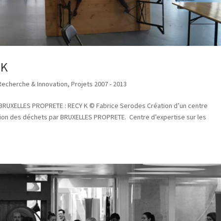
 K
 Recherche & Innovation
,
Projets 2007 - 2013
 BRUXELLES PROPRETE : RECY K © Fabrice Serodes Création d’un centre
tion des déchets par BRUXELLES PROPRETE. Centre d’expertise sur les