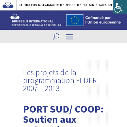
SERVICE PUBLIC RÉGIONAL DE BRUXELLES - BRUSSELS INTERNATIONAL
Les projets de la
programmation FEDER
2007 – 2013
PORT SUD/ COOP:
Soutien aux