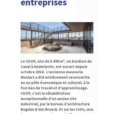
entreprises
Le COOP, site de 5.099 m², en bordure du
Canal à Anderlecht, est ouvert depuis
octobre 2016. L’ancienne meunerie
Moulart a été entièrement reconvertie
en un pôle économique et culturel, à la
fois lieu de travail et d’apprentissage.
COOP, c’est la réhabilitation
exceptionnelle d’un ancien site
industriel, par le bureau d’architecture
Bogdan & Van Broeck. Et sur les toits, une