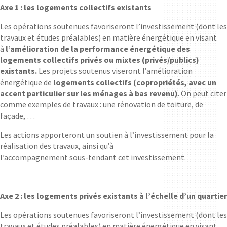
Axe 1 : les logements collectifs existants
Les opérations soutenues favoriseront l’investissement (dont les
travaux et études préalables) en matière énergétique en visant
à
l’amélioration de la performance énergétique des
logements collectifs privés ou mixtes (privés/publics)
existants.
Les projets soutenus viseront l’amélioration
énergétique de
logements collectifs (copropriétés, avec un
accent particulier sur les ménages à bas revenu)
. On peut citer
comme exemples de travaux : une rénovation de toiture, de
façade, …
Les actions apporteront un soutien à l’investissement pour la
réalisation des travaux, ainsi qu’à
l’accompagnement sous-tendant cet investissement.
Axe 2 : les logements privés existants à l’échelle d’un quartier
Les opérations soutenues favoriseront l’investissement (dont les
travaux et études préalables) en matière énergétique en visant