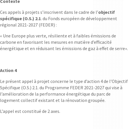
Contexte
Ces appels à projets s’inscrivent dans le cadre de l’
objectif
spécifique (O.S.) 2.1
. du Fonds européen de développement
régional 2021-2027 (FEDER) :
« Une Europe plus verte, résiliente et à faibles émissions de
carbone en favorisant
les mesures en matière d’efficacité
énergétique et en réduisant les émissions de gaz à effet de serre
».
Action 4
Le présent appel à projet concerne le type d’action 4 de l’Objectif
Spécifique (O.S.) 2.1. du Programme FEDER 2021-2027 qui vise à
l’amélioration de la performance énergétique du parc de
logement collectif existant et la rénovation groupée.
L’appel est constitué de 2 axes.