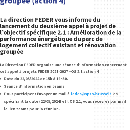
groupée (
action 4)
La direction FEDER vous informe du
lancement du deuxième appel à projet de
l’objectif spécifique 2.1 :
Amélioration de la
performance énergétique du parc de
logement collectif existant et rénovation
groupée
La Direction FEDER organise une séance d’information concernant
cet appel à projets FEDER 2021-2027 –OS 2.1 action 4 :
Date du 22/05/2024 de 15h à 16h30.
Séance d’information en teams.
Pour participer : Envoyer un mail à
feder@sprb.brussels
en
spécifiant la date (22/05/2024) et l’OS 2.1, vous recevrez par mail
le lien teams pour la réunion.