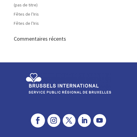
(pas de titre)
Fêtes de l’Iris
Fêtes de l’Iris
Commentaires récents