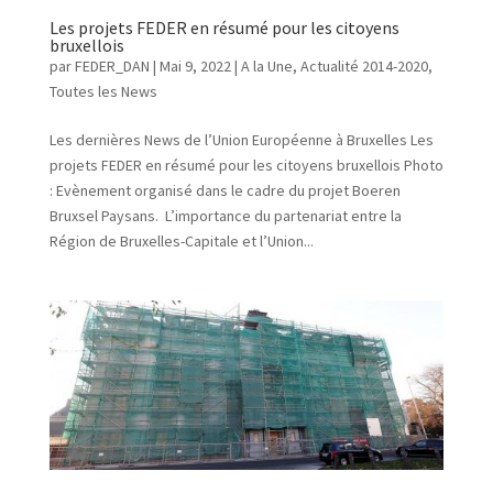
Les projets FEDER en résumé pour les citoyens
bruxellois
par
FEDER_DAN
|
Mai 9, 2022
|
A la Une
,
Actualité 2014-2020
,
Toutes les News
Les dernières News de l’Union Européenne à Bruxelles Les
projets FEDER en résumé pour les citoyens bruxellois Photo
: Evènement organisé dans le cadre du projet Boeren
Bruxsel Paysans. L’importance du partenariat entre la
Région de Bruxelles-Capitale et l’Union...