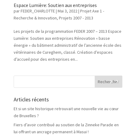
Espace Lumière: Soutien aux entreprises
par
FEDER_CHARLOTTE
|
Mai 3, 2022
|
Projet Axe 1 -
Recherche & Innovation
,
Projets 2007 - 2013
Les projets de la programmation FEDER 2007 – 2013 Espace
Lumière: Soutien aux entreprises Rénovation « basse
énergie » du bâtiment administratif de l’ancienne école des
vétérinaires de Cureghem, classé. Création d’espaces
d’accueil pour des entreprises en...
Articles récents
Et si un site historique retrouvait une nouvelle vie au cœur
de Bruxelles ?
Fiers d’avoir contribué au soutien de la Zinneke Parade en
lui offrant un ancrage permanent à Masui !