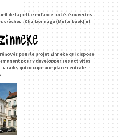
ueil de la petite enfance ont été ouvertes
es crèches : Charbonnage (Molenbeek) et
rénovés pour le projet Zinneke qui dispose
rmanent pour y développer ses activités
e parade, qui occupe une place centrale
s.