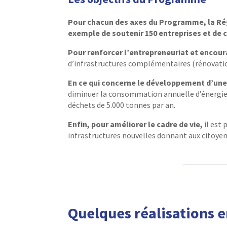
Pour chacun des axes du Programme, la Régio
exemple de soutenir 150 entreprises et de 
Pour renforcer l’entrepreneuriat et enco
d’infrastructures complémentaires (rénovatio
En ce qui concerne le développement d’une 
diminuer la consommation annuelle d’énergie 
déchets de 5.000 tonnes par an.
Enfin, pour améliorer le cadre de vie,
il est
infrastructures nouvelles donnant aux citoyens
Quelques réalisations 