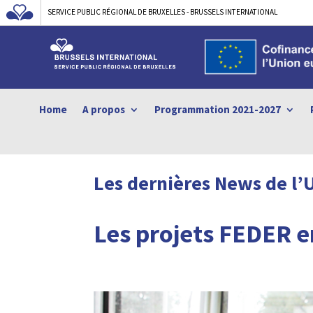
SERVICE PUBLIC RÉGIONAL DE BRUXELLES - BRUSSELS INTERNATIONAL
Home
A propos
Programmation 2021-2027
Les dernières News de l’
Les projets FEDER e