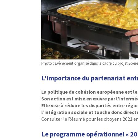
Photo : Evènement organisé dans le cadre du projet Boer
L’importance du partenariat ent
La politique de cohésion européenne est le 
Son action est mise en œuvre par l’intermé
Elle vise à réduire les disparités entre rég
l’intégration sociale et touche donc direct
Consulter le Résumé pour les citoyens 2021 e
Le programme opérationnel « 20