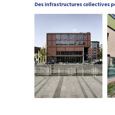
Des infrastructures collectives p