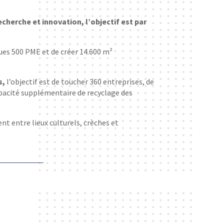
cherche et innovation, l’objectif est par
ques 500 PME et de créer 14.600 m²
s,
l’objectif est de toucher 360 entreprises, de
pacité supplémentaire de recyclage des
ent entre lieux culturels, crèches et