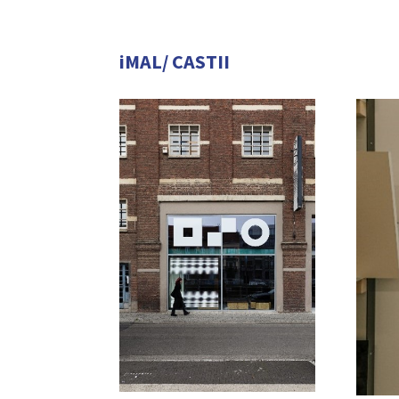
iMAL/ CASTII