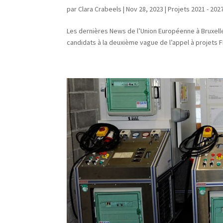
par
Clara Crabeels
|
Nov 28, 2023
|
Projets 2021 - 202
Les dernières News de l’Union Européenne à Bruxelle
candidats à la deuxième vague de l’appel à projets F