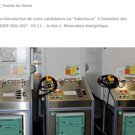
7
,
Toutes les News
s Introduction de votre candidature via “Salesforce” A l’attention des
EDER 2021-2027 : OS 2.1. – Action 1 : Rénovation énergétique...