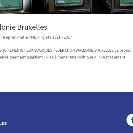
onie Bruxelles
 Entreprenariat & PME
,
Projets 2021 - 2027
27 EQUIPEMENTS PEDAGOGIQUES FEDERATION WALLONIE-BRUXELLES Le projet 
nseignement qualifiant » vise à mener une politique d’investissement