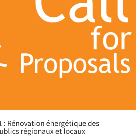
1 : Rénovation énergétique des
publics régionaux et locaux