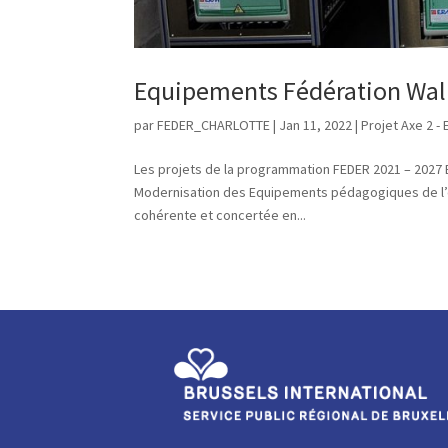
Equipements Fédération Wall
par
FEDER_CHARLOTTE
|
Jan 11, 2022
|
Projet Axe 2 -
Les projets de la programmation FEDER 2021 – 20
Modernisation des Equipements pédagogiques de l’e
cohérente et concertée en...