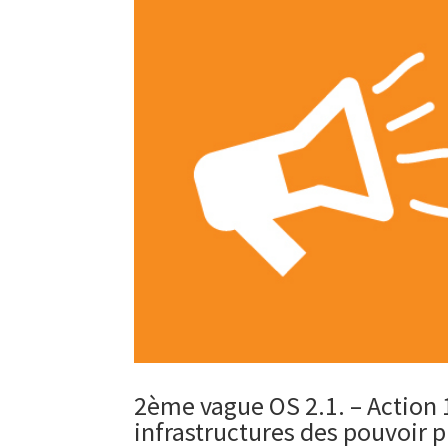
2ème vague OS 2.1. – Action 
infrastructures des pouvoir 