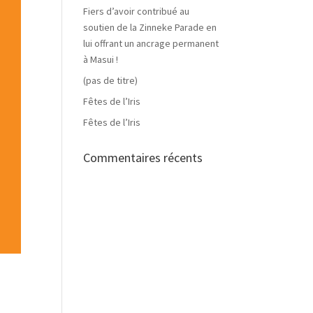
Fiers d’avoir contribué au
soutien de la Zinneke Parade en
lui offrant un ancrage permanent
à Masui !
(pas de titre)
Fêtes de l’Iris
Fêtes de l’Iris
Commentaires récents