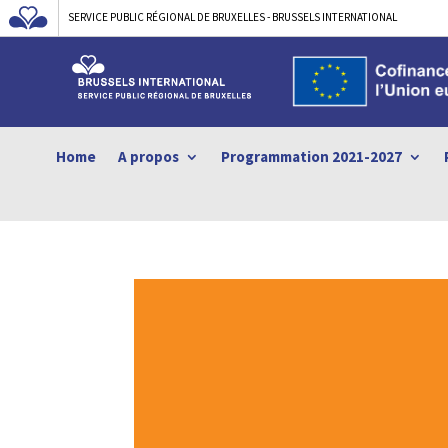
SERVICE PUBLIC RÉGIONAL DE BRUXELLES - BRUSSELS INTERNATIONAL
Home
A propos
Programmation 2021-2027