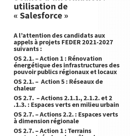
utilisation de
« Salesforce »
A l’attention des candidats aux
appels à projets FEDER 2021-2027
suivants :
OS 2.1. – Action 1 : Rénovation
énergétique des infrastructures des
pouvoir publics régionaux et locaux
OS 2.1. – Action 5 : Réseaux de
chaleur
OS 2.7. – Actions 2.1.1., 2.1.2. et 2
.1.3. : Espaces verts en milieu urbain
OS 2.7. – Actions 2.2. : Espaces verts
à dimension régionale
OS 2.7. – Action 1 : Terrains