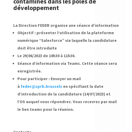
contaminés dans les pôles de
développement
La Direction FEDER organise une séance d’information
Objectif : présenter l’utilisation de la plateforme
numérique “Salesforce” via laquelle la candidature
doit être introduite
Le 29/06/2023 de 10h30 à 11h30.
Séance d’information via Teams. Cette séance sera
enregistrée.
Pour participer : Envoyer un mail
à
feder@sprb.brussels
en spécifiant la date
d’introduction de la candidature (14/07/2023) et
l’OS auquel vous répondrez. Vous recevrez par mail
le lien teams pour la réunion.