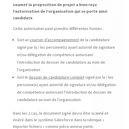
soumet la proposition de projet a bien reçu
l’autorisation de l’organisation qui se porte ainsi
candidate
.
Cette autorisation peut prendre différentes formes :
Soit un
courrier d’accompagnement
de la candidature
signé par la / les personne(s) ayant autorité de signature
et/ou délégation de compétence autorisant
l’introduction du dossier de candidature au nom de
l’organisation
Soit le
dossier de candidature complet
signé par la / les
personne(s) ayant autorité de signature et/ou délégation
de compétence autorisant l’introduction du dossier de
candidature au nom de l’organisation.
Dans les 2 cas, le document signé devra être scanné et
inséré dans le système Salesforce dans la rubrique «
Importer fichiers » comme pièce annexe jointe.