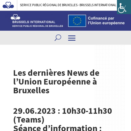
SERVICE PUBLIC RÉGIONAL DE BRUXELLES - BRUSSELS INTERNATIONAL
Les dernières News de
l’Union Européenne à
Bruxelles
29.06.2023 : 10h30-11h30
(Teams)
Séance d’information :