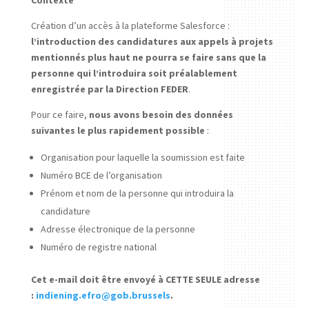
Contexte
Création d’un accès à la plateforme Salesforce :
l’introduction des candidatures aux appels à projets
mentionnés plus haut ne pourra se faire sans que la
personne qui l’introduira soit préalablement
enregistrée par la Direction FEDER
.
Pour ce faire,
nous avons besoin des données
suivantes le plus rapidement possible
:
Organisation pour laquelle la soumission est faite
Numéro BCE de l’organisation
Prénom et nom de la personne qui introduira la
candidature
Adresse électronique de la personne
Numéro de registre national
Cet e-mail doit être envoyé à CETTE SEULE adresse
:
indiening.efro@gob.brussels
.