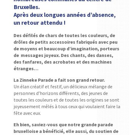
Bruxelles.
Après deux longues années d’absence,
un retour attendu !
Des défilés de chars de toutes les couleurs, de
drôles de petits accessoires fabriqués avec peu
de moyens et beaucoup d’imagination, porteurs
de messages joyeux. Des chants, des danses,
des fanfares, des acrobates et des machines
étranges…
La Zinneke Parade a fait son grand retour.
Un élan créatif et festif, un délicieux mélange de
personnes d’horizons différents, des jeunes de
toutes les couleurs et de toutes les origines se sont
joyeusement mêlés à tous ceux qui voulaient faire la
fête avec eux.
Eh bien, saviez-vous que notre grande parade
bruxelloise a bénéficié, elle aussi, du soutien de