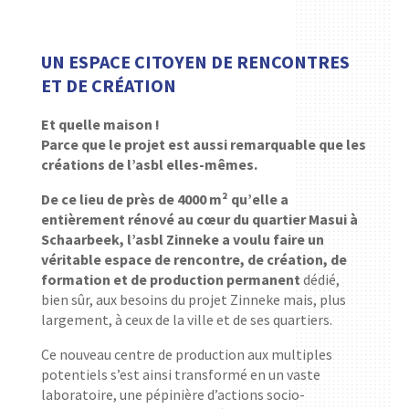
UN ESPACE CITOYEN DE RENCONTRES
ET DE CRÉATION
Et quelle maison !
Parce que le projet est aussi remarquable que les
créations de l’asbl elles-mêmes.
De ce lieu de près de 4000 m² qu’elle a
entièrement rénové au cœur du quartier Masui à
Schaarbeek, l’asbl Zinneke a voulu faire un
véritable espace de rencontre, de création, de
formation et de production permanent
dédié,
bien sûr, aux besoins du projet Zinneke mais, plus
largement, à ceux de la ville et de ses quartiers.
Ce nouveau centre de production aux multiples
potentiels s’est ainsi transformé en un vaste
laboratoire, une pépinière d’actions socio-