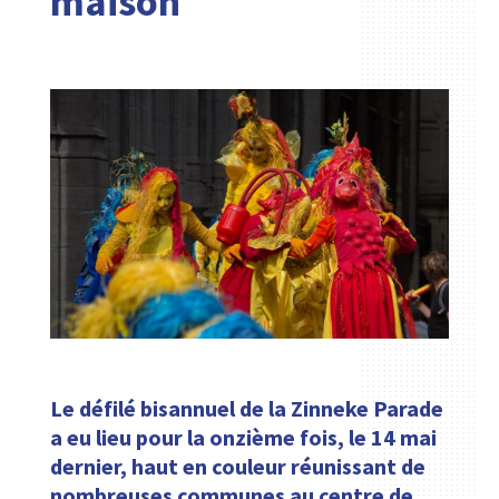
maison
Le défilé bisannuel de la Zinneke Parade
a eu lieu pour la onzième fois, le 14 mai
dernier, haut en couleur réunissant de
nombreuses communes au centre de