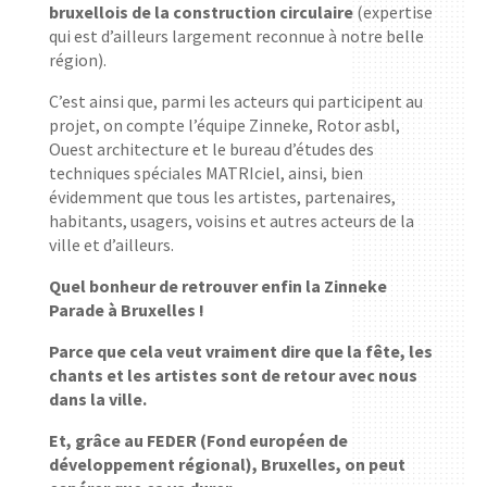
bruxellois de la construction circulaire
(expertise
qui est d’ailleurs largement reconnue à notre belle
région).
C’est ainsi que, parmi les acteurs qui participent au
projet, on compte l’équipe Zinneke, Rotor asbl,
Ouest architecture et le bureau d’études des
techniques spéciales MATRIciel, ainsi, bien
évidemment que tous les artistes, partenaires,
habitants, usagers, voisins et autres acteurs de la
ville et d’ailleurs.
Quel bonheur de retrouver enfin la Zinneke
Parade à Bruxelles !
Parce que cela veut vraiment dire que la fête, les
chants et les artistes sont de retour avec nous
dans la ville.
Et, grâce au FEDER (Fond européen de
développement régional), Bruxelles, on peut