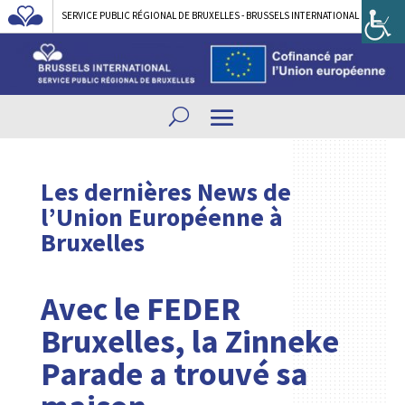
SERVICE PUBLIC RÉGIONAL DE BRUXELLES - BRUSSELS INTERNATIONAL
Les dernières News de
l’Union Européenne à
Bruxelles
Avec le FEDER
Bruxelles, la Zinneke
Parade a trouvé sa