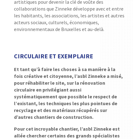
artistiques pour devenir la clé de voûte des
collaborations que Zinneke développe avec et entre
les habitants, les associations, les artistes et autres
acteurs sociaux, culturels, économiques,
environnementaux de Bruxelles et au-delà.
CIRCULAIRE ET EXEMPLAIRE
Et tant qu’à faire les choses à sa manière à la
fois créative et citoyenne, l’asbl Zinneke a misé,
pour réhabiliter le site, sur la rénovation
circulaire en privilégiant aussi
systématiquement que possible le respect de
l’existant, les techniques les plus pointues de
recyclage et des matériaux récupérés sur
d’autres chantiers de construction.
Pour cet incroyable chantier, l’asbl Zinneke est
allée chercher certains des grands spécialistes