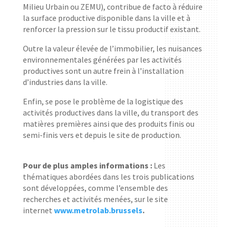
Milieu Urbain ou ZEMU), contribue de facto à réduire
la surface productive disponible dans la ville et à
renforcer la pression sur le tissu productif existant.
Outre la valeur élevée de l’immobilier, les nuisances
environnementales générées par les activités
productives sont un autre frein à l’installation
d’industries dans la ville.
Enfin, se pose le problème de la logistique des
activités productives dans la ville, du transport des
matières premières ainsi que des produits finis ou
semi-finis vers et depuis le site de production.
Pour de plus amples informations :
Les
thématiques abordées dans les trois publications
sont développées, comme l’ensemble des
recherches et activités menées, sur le site
internet
www.metrolab.brussels
.