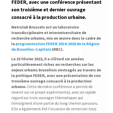
FEDER, avec une conférence présentant
son troisième et dernier ouvrage
consacré à la production urbaine.
Metrolab Brussels est un laboratoire
transdisciplinaire et interuniversitaire de
recherche urbaine, mis en œuvre dans le cadre de
la
programmation FEDER 2014-2020 de la Région
de Bruxelles-Capitale
(RBC).
Le 23 février 2022, il a clôturé six années
particulièrement riches en recherches sur les
enjeux urbains bruxellois envisagés au travers de
la politique FEDER, avec une présentation de son
troisième ouvrage consacré à la production
urbaine.
Cette dernière conférence a permis de
revenir sur ce projet expérimental, avec un rapide
regard sur trois ouvrages thématiques qui
témoignent d’une partie du long chemin parcouru.
Elle a également été l’occasion de remercier tous