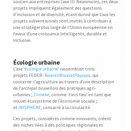
soutien aux entreprises (axe II). Néanmoins, ces deux
projets impliquent également des questions
d’inclusion et de diversité, étant donné que tous les
projets subventionnés sont invités à contribuer à
une stratégie plus large de l’Union européenne en
faveur d’une croissance intelligente, durable et
inclusive.
Écologie urbaine
L’axe ‘
écologie urbaine
’ rassemblait trois
projets FEDER :
BoerenBruxselPaysans,
qui
concerne
l’agriculture au travers d’une description
de l’archipel bruxellois des pratiques agri-
urbaines ;
Zinneke,
comme ‘tiers lieu’ en tant que
nouvel écosystème de l’économie sociale ;
et
IRISPHERE
, consacré à la circularité.
Ces projets, considérés comme innovants, créent
des niches liées à des politiques régionales et