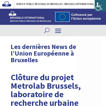
SERVICE PUBLIC RÉGIONAL DE BRUXELLES - BRUSSELS INTERNATIONAL
Les dernières News de
l’Union Européenne à
Bruxelles
Clôture du projet
Metrolab Brussels,
laboratoire de
recherche urbaine