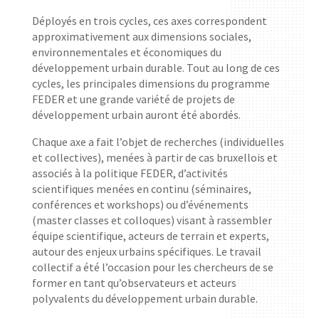
Déployés en trois cycles, ces axes correspondent
approximativement aux dimensions sociales,
environnementales et économiques du
développement urbain durable. Tout au long de ces
cycles, les principales dimensions du programme
FEDER et une grande variété de projets de
développement urbain auront été abordés.
Chaque axe a fait l’objet de recherches (individuelles
et collectives), menées à partir de cas bruxellois et
associés à la politique FEDER, d’activités
scientifiques menées en continu (séminaires,
conférences et workshops) ou d’événements
(master classes et colloques) visant à rassembler
équipe scientifique, acteurs de terrain et experts,
autour des enjeux urbains spécifiques. Le travail
collectif a été l’occasion pour les chercheurs de se
former en tant qu’observateurs et acteurs
polyvalents du développement urbain durable.