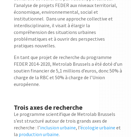
l’analyse de projets FEDER aux niveaux territorial,
économique, environnemental, social et
institutionnel. Dans une approche collective et
interdisciplinaire, il visait à élargir la
compréhension des situations urbaines
problématiques et à ouvrir des perspectives
pratiques nouvelles.
En tant que projet de recherche du programme
FEDER 2014-2020, Metrolab Brussels a été doté d’un
soutien financier de 5,1 millions d’euros, donc 50% à
charge de la RBC et 50% à charge de l’Union
européenne.
Trois axes de recherche
Le programme scientifique de Metrolab Brussels
s’est structuré autour de trois grands axes de
recherche : l’
inclusion urbaine
, l’
écologie urbaine
et
la
production urbaine
.