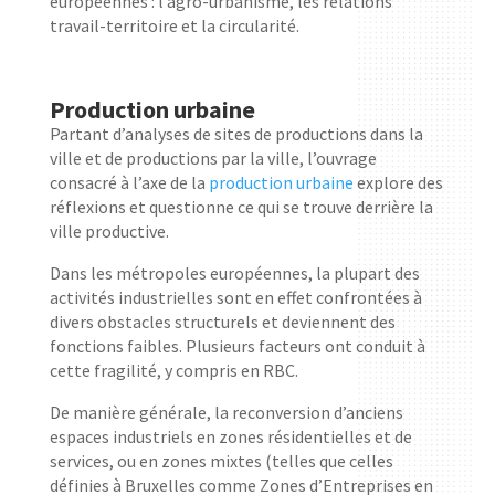
européennes : l’agro-urbanisme, les relations
travail-territoire et la circularité.
Production urbaine
Partant d’analyses de sites de productions dans la
ville et de productions par la ville, l’ouvrage
consacré à l’axe de la
production urbaine
explore des
réflexions et questionne ce qui se trouve derrière la
ville productive.
Dans les métropoles européennes, la plupart des
activités industrielles sont en effet confrontées à
divers obstacles structurels et deviennent des
fonctions faibles. Plusieurs facteurs ont conduit à
cette fragilité, y compris en RBC.
De manière générale, la reconversion d’anciens
espaces industriels en zones résidentielles et de
services, ou en zones mixtes (telles que celles
définies à Bruxelles comme Zones d’Entreprises en