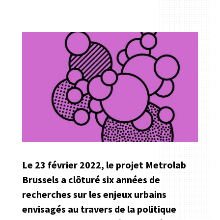
Le 23 février 2022, le projet Metrolab
Brussels a clôturé six années de
recherches sur les enjeux urbains
envisagés au travers de la politique