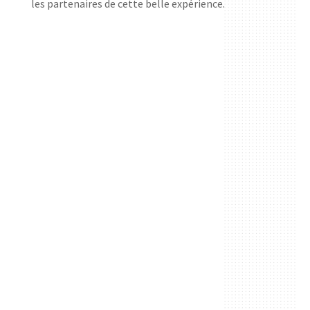
les partenaires de cette belle expérience.