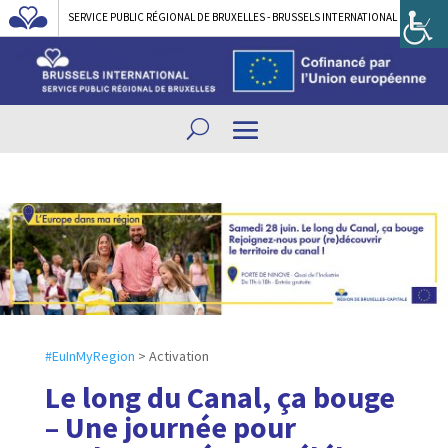
SERVICE PUBLIC RÉGIONAL DE BRUXELLES - BRUSSELS INTERNATIONAL
#EuInMyRegion
> Activation
Le long du Canal, ça bouge
– Une journée pour