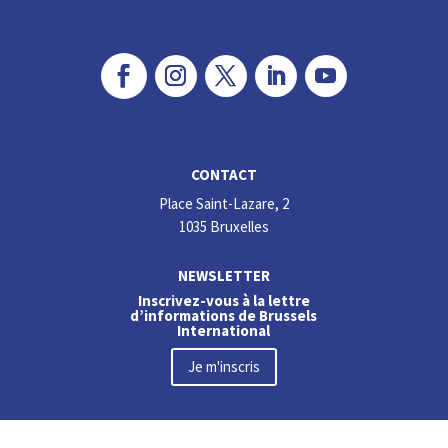
CONTACT
Place Saint-Lazare, 2
1035 Bruxelles
NEWSLETTER
Inscrivez-vous à la lettre
d’informations de Brussels
International
Je m'inscris