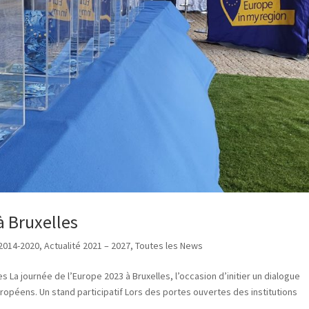
à Bruxelles
 2014-2020
,
Actualité 2021 – 2027
,
Toutes les News
 La journée de l’Europe 2023 à Bruxelles, l’occasion d’initier un dialogue
ropéens. Un stand participatif Lors des portes ouvertes des institutions