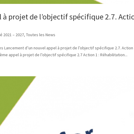
 projet de l’objectif spécifique 2.7. Acti
té 2021 – 2027
,
Toutes les News
 Lancement d’un nouvel appel à projet de l’objectif spécifique 2.7. Action 
 appel à projet de l’objectif spécifique 2.7 Action 1 : Réhabilitation...