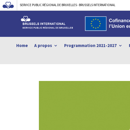
SERVICE PUBLIC RÉGIONAL DE BRUXELLES - BRUSSELS INTERNATIONAL
Home
A propos
Programmation 2021-2027