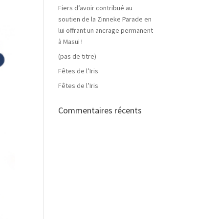
Fiers d’avoir contribué au
soutien de la Zinneke Parade en
lui offrant un ancrage permanent
à Masui !
(pas de titre)
Fêtes de l’Iris
Fêtes de l’Iris
Commentaires récents