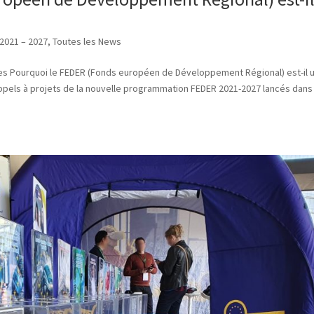
 2021 – 2027
,
Toutes les News
es Pourquoi le FEDER (Fonds européen de Développement Régional) est-il u
appels à projets de la nouvelle programmation FEDER 2021-2027 lancés dans