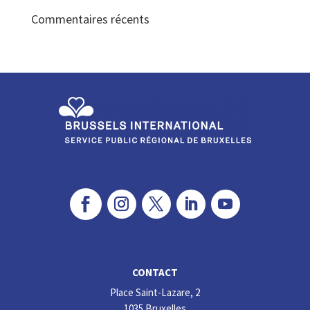
Commentaires récents
CONTACT
Place Saint-Lazare, 2
1035 Bruxelles