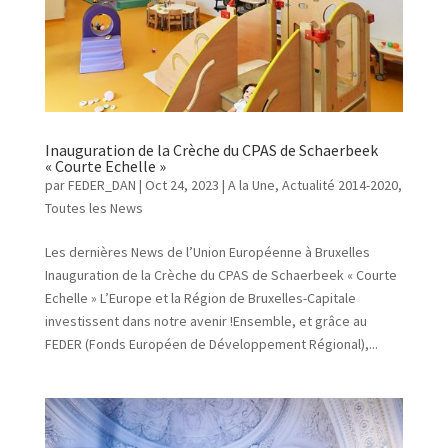
Inauguration de la Crèche du CPAS de Schaerbeek
« Courte Echelle »
par
FEDER_DAN
|
Oct 24, 2023
|
A la Une
,
Actualité 2014-2020
,
Toutes les News
Les dernières News de l’Union Européenne à Bruxelles
Inauguration de la Crèche du CPAS de Schaerbeek « Courte
Echelle » L’Europe et la Région de Bruxelles-Capitale
investissent dans notre avenir !Ensemble, et grâce au
FEDER (Fonds Européen de Développement Régional),...