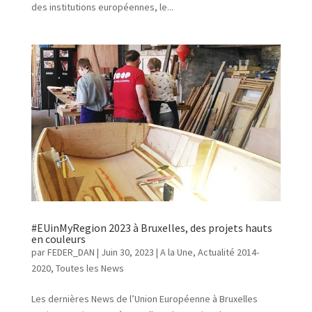
des institutions européennes, le...
#EUinMyRegion 2023 à Bruxelles, des projets hauts
en couleurs
par
FEDER_DAN
|
Juin 30, 2023
|
A la Une
,
Actualité 2014-
2020
,
Toutes les News
Les dernières News de l’Union Européenne à Bruxelles