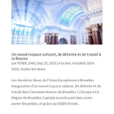
Un nouvel espace culturel, de détente et de travail à
la Bourse
par
FEDER_DAN
|
Sep 25, 2023
|
A la Une
,
Actualité 2014-
2020
,
Toutes les News
Les dernières News de l’Union Européenne à Bruxelles
Inauguration d’un nouvel espace culturel, de détente et de
travail dans l’ancienne Bourse de Bruxelles ! L’Europe et la
Région de Bruxelles-Capitale investissent dans notre
avenir !Ensemble, et grâce au FEDER (Fonds...