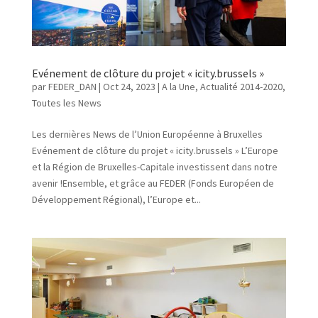
Evénement de clôture du projet « icity.brussels »
par
FEDER_DAN
|
Oct 24, 2023
|
A la Une
,
Actualité 2014-2020
,
Toutes les News
Les dernières News de l’Union Européenne à Bruxelles
Evénement de clôture du projet « icity.brussels » L’Europe
et la Région de Bruxelles-Capitale investissent dans notre
avenir !Ensemble, et grâce au FEDER (Fonds Européen de
Développement Régional), l’Europe et...