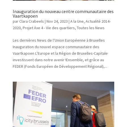
Inauguration du nouveau centre communautaire des
Vaartkapoen
par
Clara Crabeels
|
Nov 24, 2023
|
A la Une
,
Actualité 2014-
2020
,
Projet Axe 4 - Vie des quartiers
,
Toutes les News
Les dernières News de l’Union Européenne à Bruxelles
Inauguration du nouvel espace communautaire des
Vaartkapoen L’Europe et la Région de Bruxelles-Capitale
investissent dans notre avenir !Ensemble, et grâce au
FEDER (Fonds Européen de Développement Régional),...