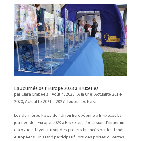
La Journée de l’Europe 2023 à Bruxelles
par
Clara Crabeels
|
Août 4, 2023
|
A la Une
,
Actualité 2014-
2020
,
Actualité 2021 – 2027
,
Toutes les News
Les dernières News de l’Union Européenne à Bruxelles La
journée de l’Europe 2023 à Bruxelles, l’occasion d’initier un
dialogue citoyen autour des projets financés par les fonds
européens. Un stand participatif Lors des portes ouvertes