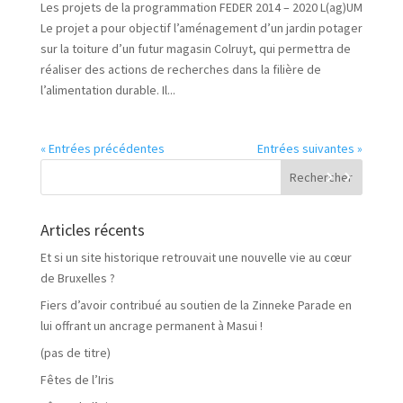
Les projets de la programmation FEDER 2014 – 2020 L(ag)UM
Le projet a pour objectif l’aménagement d’un jardin potager
sur la toiture d’un futur magasin Colruyt, qui permettra de
réaliser des actions de recherches dans la filière de
l’alimentation durable. Il...
« Entrées précédentes
Entrées suivantes »
Articles récents
Et si un site historique retrouvait une nouvelle vie au cœur
de Bruxelles ?
Fiers d’avoir contribué au soutien de la Zinneke Parade en
lui offrant un ancrage permanent à Masui !
(pas de titre)
Fêtes de l’Iris