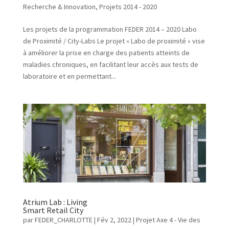
Recherche & Innovation
,
Projets 2014 - 2020
Les projets de la programmation FEDER 2014 – 2020 Labo
de Proximité / City-Labs Le projet « Labo de proximité » vise
à améliorer la prise en charge des patients atteints de
maladies chroniques, en facilitant leur accès aux tests de
laboratoire et en permettant...
Atrium Lab : Living
Smart Retail City
par
FEDER_CHARLOTTE
|
Fév 2, 2022
|
Projet Axe 4 - Vie des