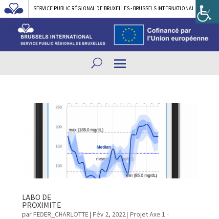
SERVICE PUBLIC RÉGIONAL DE BRUXELLES - BRUSSELS INTERNATIONAL
LABO DE
PROXIMITE
par
FEDER_CHARLOTTE
|
Fév 2, 2022
|
Projet Axe 1 -