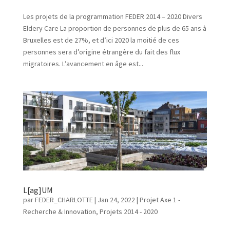
Les projets de la programmation FEDER 2014 – 2020 Divers
Eldery Care La proportion de personnes de plus de 65 ans à
Bruxelles est de 27%, et d’ici 2020 la moitié de ces
personnes sera d’origine étrangère du fait des flux
migratoires. L’avancement en âge est...
L[ag]UM
par
FEDER_CHARLOTTE
|
Jan 24, 2022
|
Projet Axe 1 -
Recherche & Innovation
,
Projets 2014 - 2020