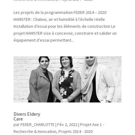
Les projets de la programmation FEDER 2014 – 2020
HAMSTER : Chaleur, air et humidité à l’échelle réelle
Installation d’essai pour les éléments de construction Le
projet HAMSTER vise à concevoir, construire et valider un
équipement d’essai permettant...
Divers Eldery
Care
par
FEDER_CHARLOTTE
|
Fév 2, 2022
|
Projet Axe 1 -
Recherche & Innovation
,
Projets 2014 - 2020