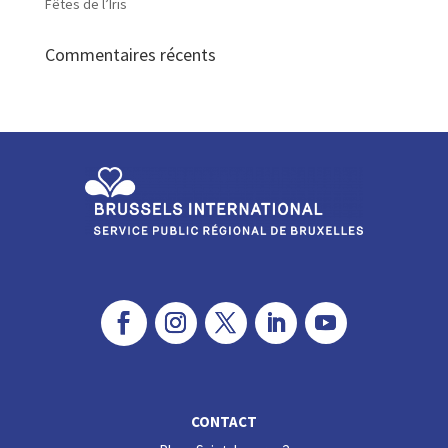
Fêtes de l’Iris
Commentaires récents
CONTACT