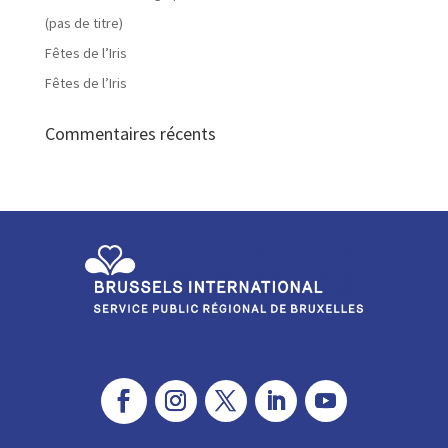
(pas de titre)
Fêtes de l’Iris
Fêtes de l’Iris
Commentaires récents