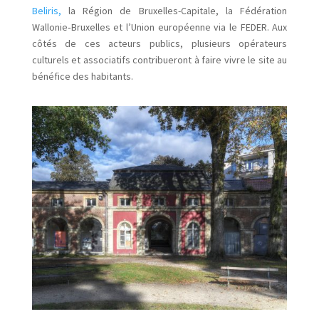
Beliris,
la Région de Bruxelles-Capitale, la Fédération
Wallonie‑Bruxelles et l’Union européenne via le FEDER. Aux
côtés de ces acteurs publics, plusieurs opérateurs
culturels et associatifs contribueront à faire vivre le site au
bénéfice des habitants.