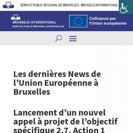
SERVICE PUBLIC RÉGIONAL DE BRUXELLES - BRUSSELS INTERNATIONAL
Les dernières News de
l’Union Européenne à
Bruxelles
Lancement d’un nouvel
appel à projet de l’objectif
spécifique 2.7. Action 1