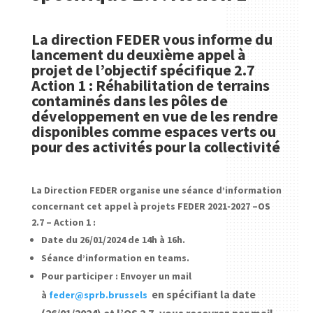
La direction FEDER vous informe du
lancement du deuxième appel à
projet de l’objectif spécifique 2.7
Action 1 : Réhabilitation de terrains
contaminés dans les pôles de
développement en vue de les rendre
disponibles comme espaces verts ou
pour des activités pour la collectivité
La Direction FEDER organise une séance d’information
concernant cet appel à projets FEDER 2021-2027 –OS
2.7 – Action 1 :
Date du 26/01/2024 de 14h à 16h.
Séance d’information en teams.
Pour participer : Envoyer un mail
en spécifiant la date
à
feder@sprb.brussels