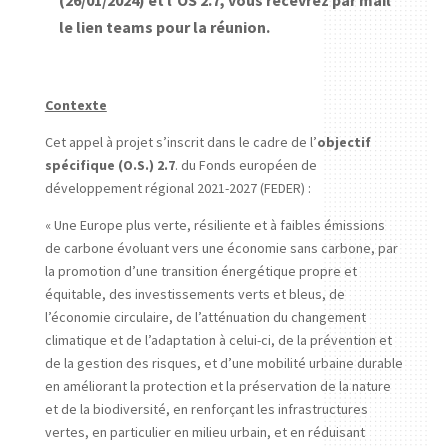
(26/01/2024) et l’OS 2.7, vous recevrez par mail
le lien teams pour la réunion.
Contexte
Cet appel à projet s’inscrit dans le cadre de l’
objectif
spécifique (O.S.) 2.7
. du Fonds européen de
développement régional 2021-2027 (FEDER) :
« Une Europe plus verte, résiliente et à faibles émissions
de carbone évoluant vers une économie sans carbone, par
la promotion d’une transition énergétique propre et
équitable, des investissements verts et bleus, de
l’économie circulaire, de l’atténuation du changement
climatique et de l’adaptation à celui-ci, de la prévention et
de la gestion des risques, et d’une mobilité urbaine durable
en améliorant la protection et la préservation de la nature
et de la biodiversité, en renforçant les infrastructures
vertes, en particulier en milieu urbain, et en réduisant