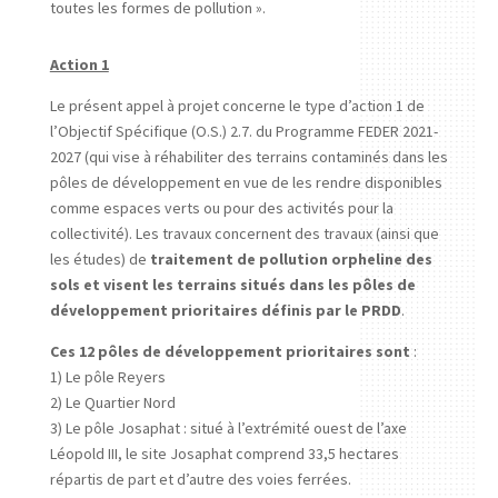
toutes les formes de pollution ».
Action 1
Le présent appel à projet concerne le type d’action 1 de
l’Objectif Spécifique (O.S.) 2.7. du Programme FEDER 2021-
2027 (qui vise à réhabiliter des terrains contaminés dans les
pôles de développement en vue de les rendre disponibles
comme espaces verts ou pour des activités pour la
collectivité). Les travaux concernent des travaux (ainsi que
les études) de
traitement de pollution orpheline des
sols et visent les terrains situés dans les pôles de
développement prioritaires définis par le PRDD
.
Ces 12 pôles de développement prioritaires sont
:
1) Le pôle Reyers
2) Le Quartier Nord
3) Le pôle Josaphat : situé à l’extrémité ouest de l’axe
Léopold III, le site Josaphat comprend 33,5 hectares
répartis de part et d’autre des voies ferrées.