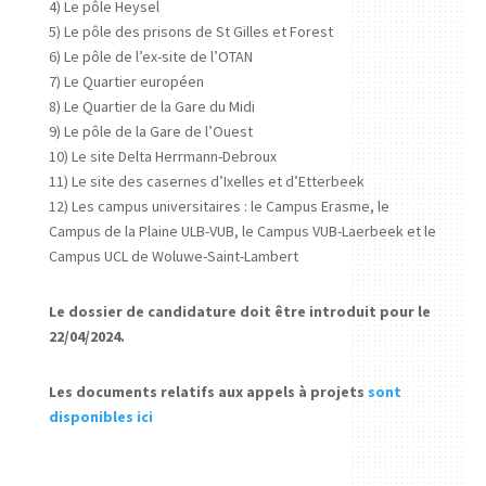
4) Le pôle Heysel
5) Le pôle des prisons de St Gilles et Forest
6) Le pôle de l’ex-site de l’OTAN
7) Le Quartier européen
8) Le Quartier de la Gare du Midi
9) Le pôle de la Gare de l’Ouest
10) Le site Delta Herrmann-Debroux
11) Le site des casernes d’Ixelles et d’Etterbeek
12) Les campus universitaires : le Campus Erasme, le
Campus de la Plaine ULB-VUB, le Campus VUB-Laerbeek et le
Campus UCL de Woluwe-Saint-Lambert
Le dossier de candidature doit être introduit pour le
22/04/2024.
Les documents relatifs aux appels à projets
sont
disponibles ici