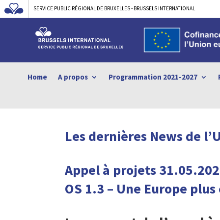
SERVICE PUBLIC RÉGIONAL DE BRUXELLES - BRUSSELS INTERNATIONAL
Home
A propos
Programmation 2021-2027
Les dernières News de l’
Appel à projets 31.05.2
OS 1.3 –
Une Europe plus 