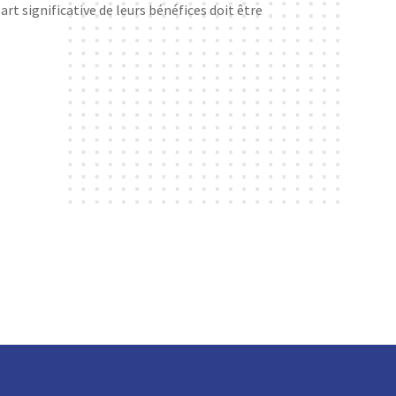
art significative de leurs bénéfices doit être