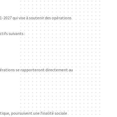
1-2027 qui vise à soutenir des opérations
tifs suivants :
opérations se rapporteront directement au
tique, poursuivent une finalité sociale