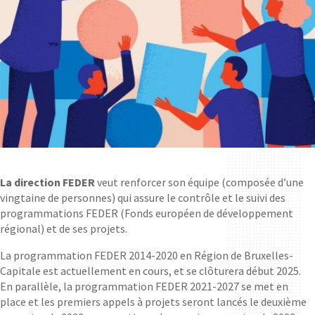
La direction FEDER
veut renforcer son équipe (composée d’une
vingtaine de personnes) qui assure le contrôle et le suivi des
programmations FEDER (Fonds européen de développement
régional) et de ses projets.
La programmation FEDER 2014-2020 en Région de Bruxelles-
Capitale est actuellement en cours, et se clôturera début 2025.
En parallèle, la programmation FEDER 2021-2027 se met en
place et les premiers appels à projets seront lancés le deuxième