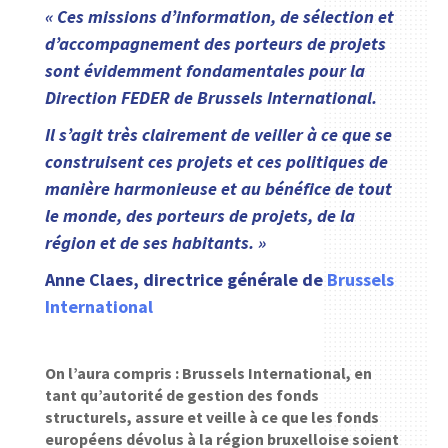
« Ces missions d’information, de sélection et
d’accompagnement des porteurs de projets
sont évidemment fondamentales pour la
Direction FEDER de Brussels International.
Il s’agit très clairement de veiller à ce que se
construisent ces projets et ces politiques de
manière harmonieuse et au bénéfice de tout
le monde, des porteurs de projets, de la
région et de ses habitants. »
Anne Claes, directrice générale de
Brussels
International
On l’aura compris : Brussels International, en
tant qu’autorité de gestion des fonds
structurels, assure et veille à ce que les fonds
européens dévolus à la région bruxelloise soient