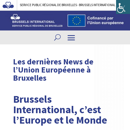
SERVICE PUBLIC RÉGIONAL DE BRUXELLES - BRUSSELS INTERNATIONAL
Les dernières News de
l’Union Européenne à
Bruxelles
Brussels
International, c’est
l’Europe et le Monde