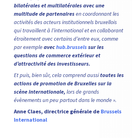
bilatérales et multilatérales avec une
multitude de partenaires
en coordonnant les
activités des acteurs institutionnels bruxellois
qui travaillent à l’international et en collaborant
étroitement avec certains d’entre eux, comme
par exemple
avec
hub.brussels
sur les
questions de commerce extérieur et
d’attractivité des investisseurs.
Et puis, bien sûr, cela comprend aussi
toutes les
actions de promotion de Bruxelles sur la
scène internationale,
lors de grands
évènements un peu partout dans le monde ».
Anne Claes, directrice générale de
Brussels
International