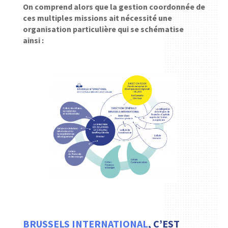
On comprend alors que la gestion coordonnée de
ces multiples missions ait nécessité une
organisation particulière qui se schématise
ainsi :
BRUSSELS INTERNATIONAL
, C’EST