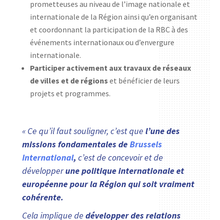
prometteuses au niveau de l’image nationale et
internationale de la Région ainsi qu’en organisant
et coordonnant la participation de la RBC à des
événements internationaux ou d’envergure
internationale.
Participer activement aux travaux de réseaux
de villes et de régions
et bénéficier de leurs
projets et programmes.
« Ce qu’il faut souligner, c’est que
l’une des
missions fondamentales de
Brussels
International
,
c’est de concevoir et de
développer
une politique internationale et
européenne pour la Région qui soit vraiment
cohérente.
Cela implique de
développer des relations