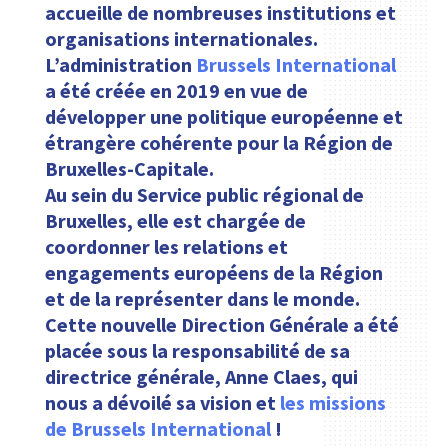
accueille de nombreuses institutions et
organisations internationales.
L’administration
Brussels International
a été créée en 2019 en vue de
développer une politique européenne et
étrangère cohérente pour la Région de
Bruxelles-Capitale.
Au sein du Service public régional de
Bruxelles, elle est chargée de
coordonner les relations et
engagements européens de la Région
et de la représenter dans le monde.
Cette nouvelle Direction Générale a été
placée sous la responsabilité de sa
directrice générale, Anne Claes, qui
nous a dévoilé sa vision et
les missions
de Brussels International
!