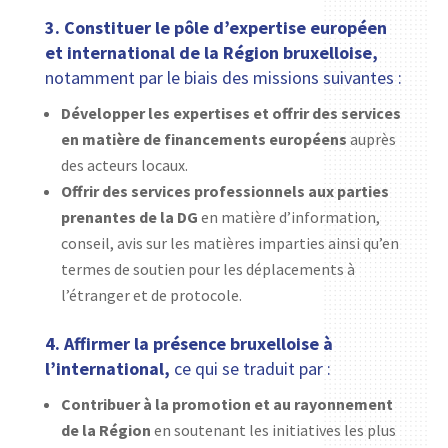
3. Constituer le pôle d’expertise européen
et international de la Région bruxelloise,
notamment par le biais des missions suivantes :
Développer les expertises et offrir des services
en matière de financements européens
auprès
des acteurs locaux.
Offrir des services professionnels aux parties
prenantes de la DG
en matière d’information,
conseil, avis sur les matières imparties ainsi qu’en
termes de soutien pour les déplacements à
l’étranger et de protocole.
4. Affirmer la présence bruxelloise à
l’international,
ce qui se traduit par :
Contribuer à la promotion et au rayonnement
de la Région
en soutenant les initiatives les plus