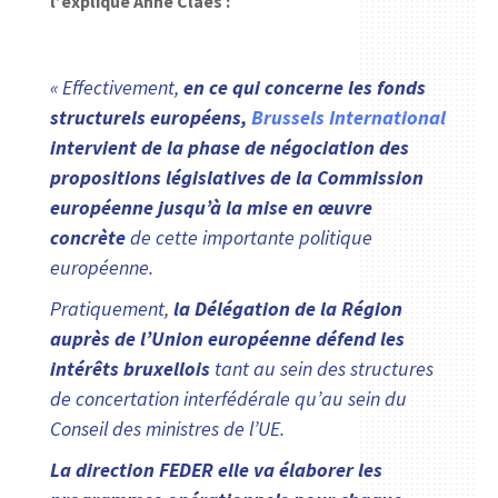
l’explique Anne Claes :
« Effectivement,
en ce qui concerne les fonds
structurels européens,
Brussels International
intervient de la phase de négociation des
propositions législatives de la Commission
européenne jusqu’à la mise en œuvre
concrète
de cette importante politique
européenne.
Pratiquement,
la Délégation de la Région
auprès de l’Union européenne défend les
intérêts bruxellois
tant au sein des structures
de concertation interfédérale qu’au sein du
Conseil des ministres de l’UE.
La direction FEDER elle va élaborer les