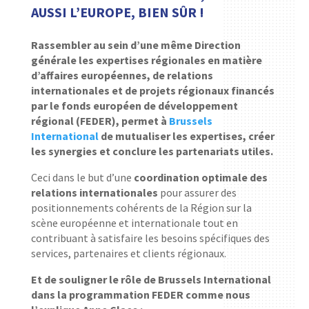
AUSSI L’EUROPE, BIEN SÛR !
Rassembler au sein d’une même Direction
générale les expertises régionales en matière
d’affaires européennes, de relations
internationales et de projets régionaux financés
par le fonds européen de développement
régional (FEDER), permet à
Brussels
International
de mutualiser les expertises, créer
les synergies et conclure les partenariats utiles.
Ceci dans le but d’une
coordination optimale des
relations internationales
pour assurer des
positionnements cohérents de la Région sur la
scène européenne et internationale tout en
contribuant à satisfaire les besoins spécifiques des
services, partenaires et clients régionaux.
Et de souligner le rôle de Brussels International
dans la programmation FEDER comme nous