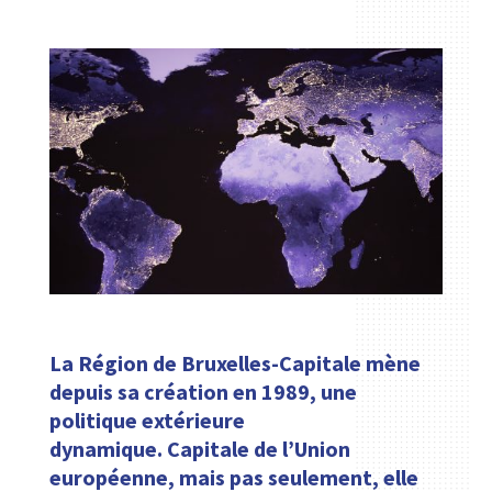
La Région de Bruxelles-Capitale mène
depuis sa création en 1989, une
politique extérieure
dynamique.
Capitale de l’Union
européenne, mais pas seulement, elle