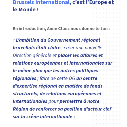
Brussels International
, c’est l’Europe et
le Monde !
En introduction, Anne Claes nous donne le ton :
«
L’ambition du Gouvernement régional
bruxellois était claire
: créer une nouvelle
Direction générale et
placer les affaires et
relations européennes et internationales sur
le même plan que les autres politiques
régionales
; faire de cette DG
un centre
d’expertise régional en matière de fonds
structurels, de relations européennes et
internationales
pour
permettre à notre
Région de renforcer sa position d’acteur clef
sur la scène internationale
».