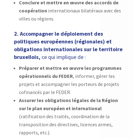
Conclure et mettre en œuvre des accords de
coopération
internationaux bilatéraux avec des
villes ou régions.
2. Accompagner le déploiement des
politiques européennes (régionales) et
obligations internationales sur le territoire
bruxellois,
ce qui implique de :
Préparer et mettre en œuvre les programmes
opérationnels du FEDER
, informer, gérer les
projets et accompagner les porteurs de projets
cofinancés par le FEDER.
Assurer les obligations légales de la Région
sur le plan européen et international
(ratification des traités, coordination de la
transposition des directives, licences armes,
rapports, etc.).