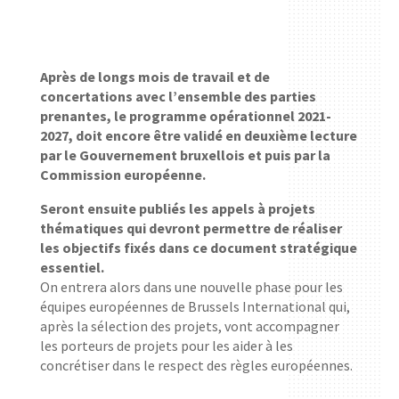
Après de longs mois de travail et de
concertations avec l’ensemble des parties
prenantes, le programme opérationnel 2021-
2027, doit encore être validé en deuxième lecture
par le Gouvernement bruxellois et puis par la
Commission européenne.
Seront ensuite publiés les appels à projets
thématiques qui devront permettre de réaliser
les objectifs fixés dans ce document stratégique
essentiel.
On entrera alors dans une nouvelle phase pour les
équipes européennes de Brussels International qui,
après la sélection des projets, vont accompagner
les porteurs de projets pour les aider à les
concrétiser dans le respect des règles européennes.