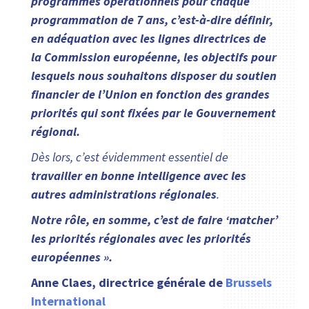
programmes opérationnels pour chaque
programmation de 7 ans, c’est-à-dire définir,
en adéquation avec les lignes directrices de
la Commission européenne, les objectifs pour
lesquels nous souhaitons disposer du soutien
financier de l’Union en fonction des grandes
priorités qui sont fixées par le Gouvernement
régional.
Dès lors, c’est évidemment essentiel de
travailler en bonne intelligence avec les
autres administrations régionales
.
Notre rôle, en somme, c’est de faire ‘matcher’
les priorités régionales avec les priorités
européennes ».
Anne Claes, directrice générale de
Brussels
International