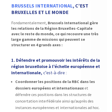
BRUSSELS INTERNATIONAL
, C’EST
BRUXELLES ET LE MONDE
Fondamentalement,
Brussels International gère
les relations de la Région Bruxelles-Capitale
avec le reste du monde, ce qui recouvre une très
large gamme de missions qui peuvent se
structurer en 4 grands axes :
1. Défendre et promouvoir les intérêts de la
région bruxelloise à l’échelle européenne et
internationale,
c’est-à-dire :
Coordonner les positions de la RBC dans les
dossiers européens et internationaux
et
défendre ces positions dans les structures de
concertation interfédérale ainsi qu’auprès des
instances européennes et internationales ad hoc.