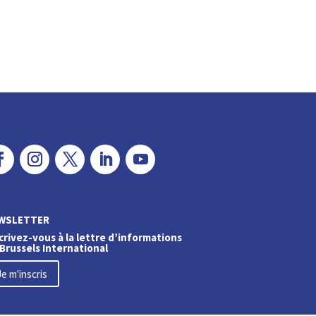
WSLETTER
crivez-vous à la lettre d’informations
Brussels International
Je m'inscris