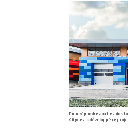
Pour répondre aux besoins to
Citydev a développé ce projet