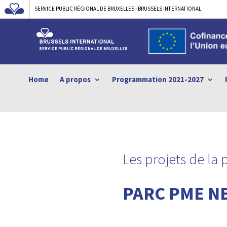
SERVICE PUBLIC RÉGIONAL DE BRUXELLES - BRUSSELS INTERNATIONAL
Home
A propos
Programmation 2021-2027
Les projets de la
PARC PME NE