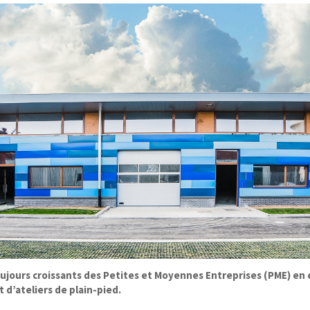
ujours croissants des Petites et Moyennes Entreprises (PME) en 
 d’ateliers de plain-pied.