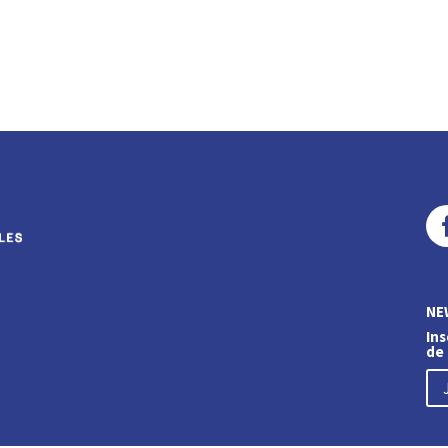
NE
Ins
de 