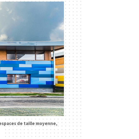
espaces de taille moyenne,