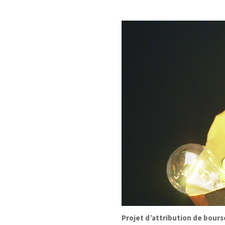
Projet d’attribution de bours