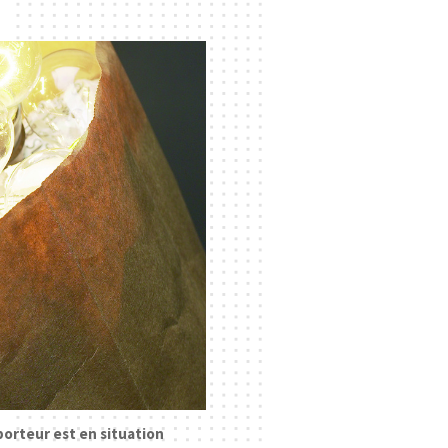
porteur est en situation