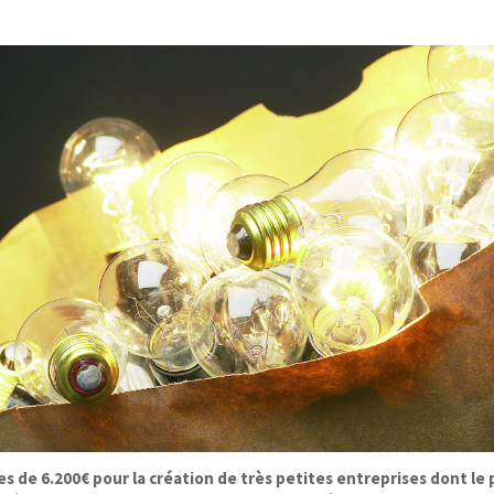
es de 6.200€ pour la création de très petites entreprises dont le 