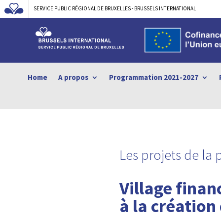
SERVICE PUBLIC RÉGIONAL DE BRUXELLES - BRUSSELS INTERNATIONAL
Home
A propos
Programmation 2021-2027
Les projets de la
Village fina
à la création