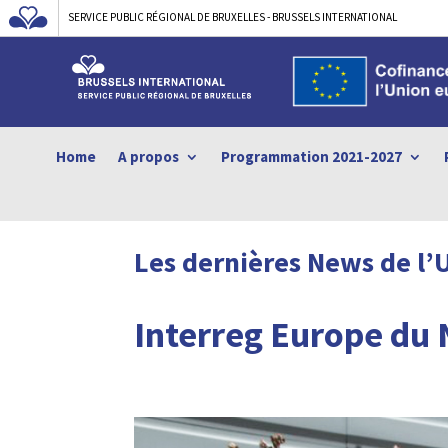
SERVICE PUBLIC RÉGIONAL DE BRUXELLES - BRUSSELS INTERNATIONAL
Home
A propos
Programmation 2021-2027
Les dernières News de l’
Interreg Europe du