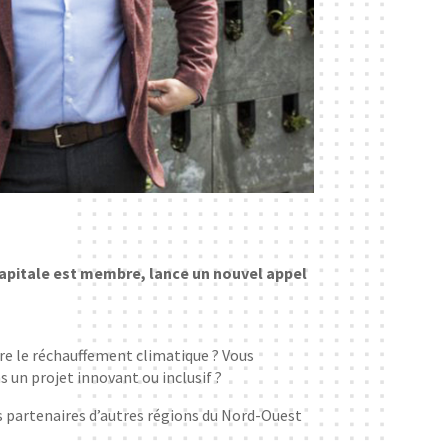
apitale est membre, lance un nouvel appel
tre le réchauffement climatique ? Vous
 un projet innovant ou inclusif ?
s partenaires d’autres régions du Nord-Ouest