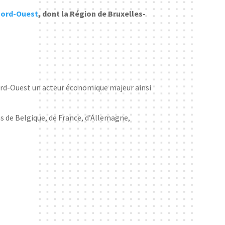
Nord-Ouest
, dont la Région de Bruxelles-
ord-Ouest un acteur économique majeur ainsi
ns de Belgique, de France, d’Allemagne,