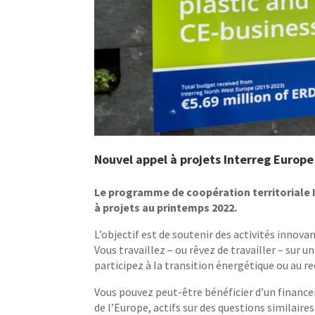
Nouvel appel à projets Interreg Europ
Le programme de coopération territoriale 
à projets au printemps 2022.
L’objectif est de soutenir des activités innova
Vous travaillez – ou rêvez de travailler – sur
participez à la transition énergétique ou au r
Vous pouvez peut-être bénéficier d’un financ
de l’Europe, actifs sur des questions similaires