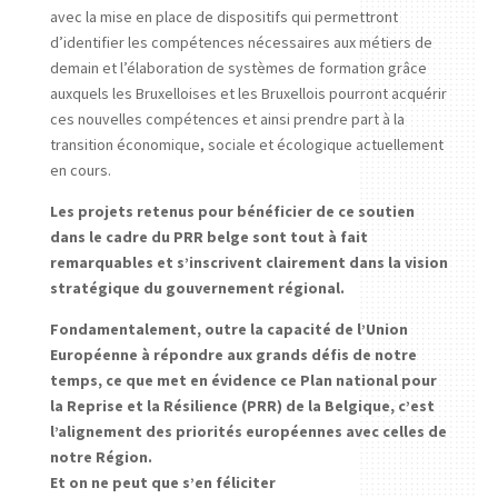
avec la mise en place de dispositifs qui permettront
d’identifier les compétences nécessaires aux métiers de
demain et l’élaboration de systèmes de formation grâce
auxquels les Bruxelloises et les Bruxellois pourront acquérir
ces nouvelles compétences et ainsi prendre part à la
transition économique, sociale et écologique actuellement
en cours.
Les projets retenus pour bénéficier de ce soutien
dans le cadre du PRR belge sont tout à fait
remarquables et s’inscrivent clairement dans la vision
stratégique du gouvernement régional.
Fondamentalement, outre la capacité de l’Union
Européenne à répondre aux grands défis de notre
temps, ce que met en évidence ce Plan national pour
la Reprise et la Résilience (PRR) de la Belgique, c’est
l’alignement des priorités européennes avec celles de
notre Région.
Et on ne peut que s’en féliciter