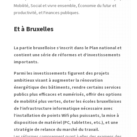
Mobilité, Social et vivre ensemble, Économie du futur et
productivité, et Finances publiques.
Et à Bruxelles
La partie bruxelloise s’inscrit dans le Plan national et
contient une série de réformes et d’investissements
importants.
Parmi les investissements figurent des projets
ambitieux visant à augmenter la rénovation
énergétique des bâtiments, rendre certains services
publics plus efficaces et numérisés, offrir des options
de mobilité plus vertes, doter les écoles bruxelloises
de l’infrastructure informatique nécessaire avec
l’installation de points Wifi plus puissants, la mise à
disposition de matériel (PC, tablettes, etc.), et une
stratégie de relance du marché du travail.
Les réformes comprennent quant à elles des examens des