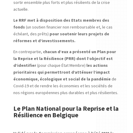
sortir ensemble plus forts et plus résilients de la crise
actuelle.
Le RRF met à disposition des Etats membres des
fonds
(un soutien financier non remboursable et, le cas
échéant, des prêts)
pour soutenir leurs projets de
réformes et d’investissements.
En contrepartie,
chacun d’eux a présenté un Plan pour
la Reprise et la Résilience (PRR) dont l’objectif est
d’identifier
(pour chaque État Membre)
les actions
prioritaires qui permettront d’atténuer l’impact
économique, écologique et social de la pandémie
de
Covid-19 et de rendre les économies et les sociétés de
nos régions européennes plus durables et plus résilientes.
Le Plan National pour la Reprise et la
Résilience en Belgique