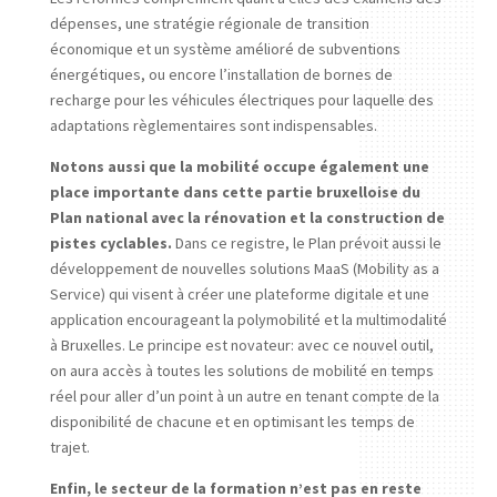
dépenses, une stratégie régionale de transition
économique et un système amélioré de subventions
énergétiques, ou encore l’installation de bornes de
recharge pour les véhicules électriques pour laquelle des
adaptations règlementaires sont indispensables.
Notons aussi que la mobilité occupe également une
place importante dans cette partie bruxelloise du
Plan national avec la rénovation et la construction de
pistes cyclables.
Dans ce registre, le Plan prévoit aussi le
développement de nouvelles solutions MaaS (Mobility as a
Service) qui visent à créer une plateforme digitale et une
application encourageant la polymobilité et la multimodalité
à Bruxelles. Le principe est novateur: avec ce nouvel outil,
on aura accès à toutes les solutions de mobilité en temps
réel pour aller d’un point à un autre en tenant compte de la
disponibilité de chacune et en optimisant les temps de
trajet.
Enfin, le secteur de la formation n’est pas en reste