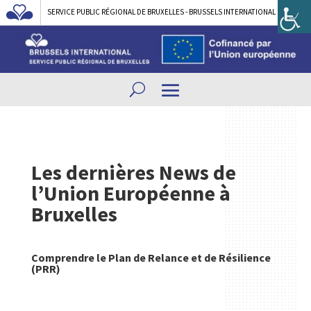
SERVICE PUBLIC RÉGIONAL DE BRUXELLES - BRUSSELS INTERNATIONAL
Les dernières News de
l’Union Européenne à
Bruxelles
Comprendre le Plan de Relance et de Résilience
(PRR)