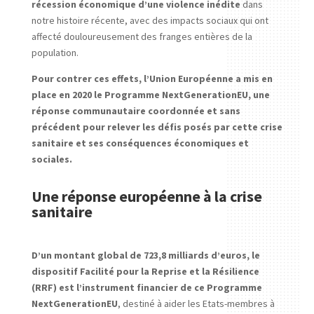
récession économique d’une violence inédite
dans
notre histoire récente, avec des impacts sociaux qui ont
affecté douloureusement des franges entières de la
population.
Pour contrer ces effets, l’Union Européenne a mis en
place en 2020 le Programme NextGenerationEU, une
réponse communautaire coordonnée et sans
précédent pour relever les défis posés par cette crise
sanitaire et ses conséquences économiques et
sociales.
Une réponse européenne à la crise
sanitaire
D’un montant global de 723,8 milliards d’euros, le
dispositif Facilité pour la Reprise et la Résilience
(RRF) est l’instrument financier de ce Programme
NextGenerationEU
, destiné à aider les Etats-membres à