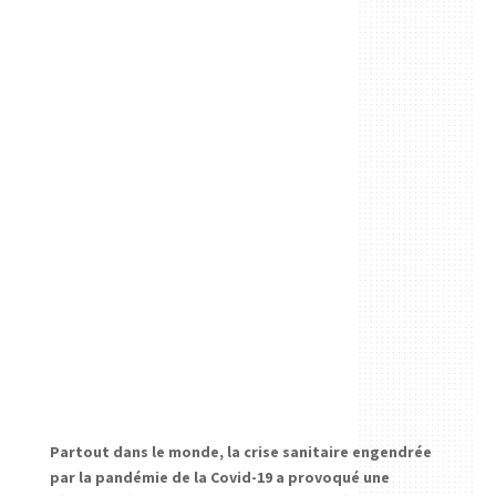
Partout dans le monde, la crise sanitaire engendrée
par la pandémie de la Covid-19 a provoqué une