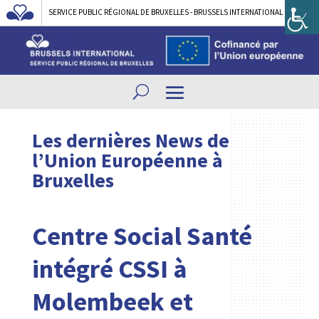
SERVICE PUBLIC RÉGIONAL DE BRUXELLES - BRUSSELS INTERNATIONAL
Les dernières News de
l’Union Européenne à
Bruxelles
Centre Social Santé
intégré CSSI à
Molembeek et