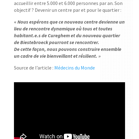
accueillir entre 5.000 et 6.000 personnes par an. Son
objectif ? Devenir un centre par et pour le quartier :
«
Nous espérons que ce nouveau centre devienne un
lieu de rencontre dynamique où tous et toutes
habitant.e.s de Cureghem et du nouveau quartier
de Biestebroeck pourront se rencontrer.
De cette façon, nous pouvons construire ensemble
un cadre de vie bienveillant et résilient. »
Source de l’article :
Médecins du Monde