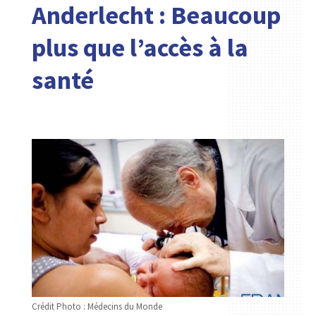
Anderlecht : Beaucoup
plus que l’accès à la
santé
Crédit Photo : Médecins du Monde