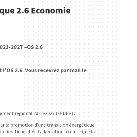
ique 2.6 Economie
 2021-2027 –OS 2.6
 l’OS 2.6. Vous recevrez par mail le
pement régional 2021-2027 (FEDER) :
par la promotion d’une transition énergétique
climatique et de l’adaptation à celui-ci, de la