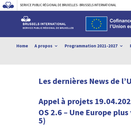
SERVICE PUBLIC RÉGIONAL DE BRUXELLES - BRUSSELS INTERNATIONAL
Home
A propos
Programmation 2021-2027
Les dernières News de l’
Appel à projets 19.04.2
OS 2.6 –
Une Europe plus v
5)