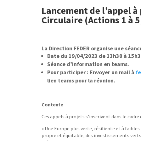
Lancement de l’appel à 
Circulaire (Actions 1 à 5
La Direction FEDER organise une séanc
Date du 19/04/2023 de 13h30 à 15h3
Séance d’information en teams.
Pour participer : Envoyer un mail à
f
lien teams pour la réunion.
Contexte
Ces appels à projets s’inscrivent dans le cadre d
« Une Europe plus verte, résiliente et à faib
propre et équitable, des investissements verts 