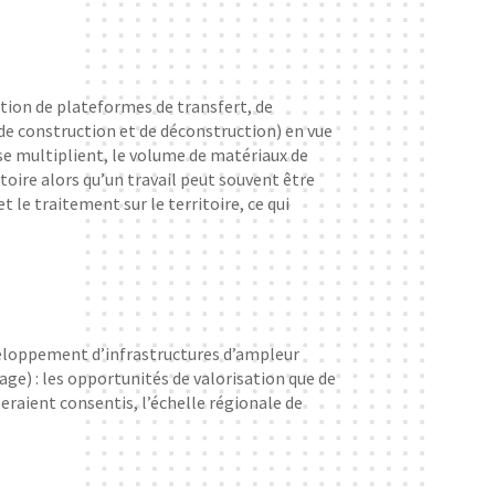
ation de plateformes de transfert, de
 construction et de déconstruction) en vue
se multiplient, le volume de matériaux de
oire alors qu’un travail peut souvent être
 le traitement sur le territoire, ce qui
éveloppement d’infrastructures d’ampleur
e) : les opportunités de valorisation que de
raient consentis, l’échelle régionale de